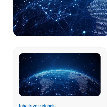
Inhaltsverzeichnis