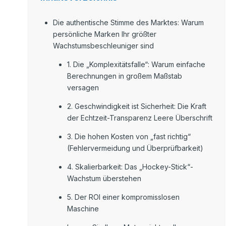
Die authentische Stimme des Marktes: Warum
persönliche Marken Ihr größter
Wachstumsbeschleuniger sind
1. Die „Komplexitätsfalle“: Warum einfache
Berechnungen in großem Maßstab
versagen
2. Geschwindigkeit ist Sicherheit: Die Kraft
der Echtzeit-Transparenz Leere Überschrift
3. Die hohen Kosten von „fast richtig“
(Fehlervermeidung und Überprüfbarkeit)
4. Skalierbarkeit: Das „Hockey-Stick“-
Wachstum überstehen
5. Der ROI einer kompromisslosen
Maschine