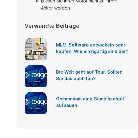
Lassen Sie Ihren Motor nicht zu Ihrem
Anker werden
Verwandte Beiträge
MLM-Software entwickeln oder
kaufen: Wie einzigartig sind Sie?
Die Welt geht auf Tour. Sollten
Sie das auch tun?
Gemeinsam eine Gemeinschaft
aufbauen