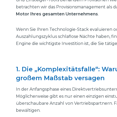
betrachten wir das Provisionsmanagement als das,
Motor Ihres gesamten Unternehmens
.
Wenn Sie Ihren Technologie-Stack evaluieren o
Auszahlungszyklus schlaflose Nächte haben, fin
Engine die wichtigste Investition ist, die Sie tät
1. Die „Komplexitätsfalle“: W
großem Maßstab versagen
In der Anfangsphase eines Direktvertriebsunter
Möglicherweise gibt es nur einen einzigen eins
überschaubare Anzahl von Vertriebspartnern. F
bewältigen.