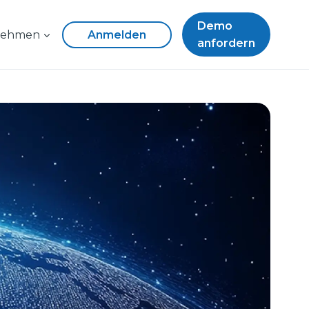
Demo
nehmen
Anmelden
anfordern