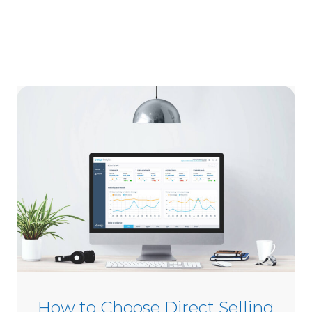
How to Choose Direct Selling