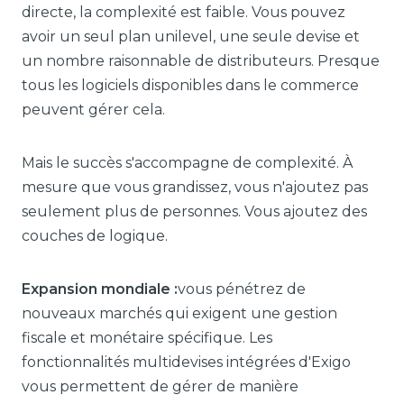
directe, la complexité est faible. Vous pouvez
avoir un seul plan unilevel, une seule devise et
un nombre raisonnable de distributeurs. Presque
tous les logiciels disponibles dans le commerce
peuvent gérer cela.
Mais le succès s'accompagne de complexité. À
mesure que vous grandissez, vous n'ajoutez pas
seulement plus de personnes. Vous ajoutez des
couches de logique.
Expansion mondiale :
vous pénétrez de
nouveaux marchés qui exigent une gestion
fiscale et monétaire spécifique. Les
fonctionnalités multidevises intégrées d'Exigo
vous permettent de gérer de manière