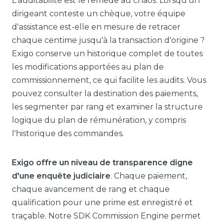
L'auditabilité est le remède au chaos. Lorsqu'un
dirigeant conteste un chèque, votre équipe
d'assistance est-elle en mesure de retracer
chaque centime jusqu'à la transaction d'origine ?
Exigo conserve un historique complet de toutes
les modifications apportées au plan de
commissionnement, ce qui facilite les audits. Vous
pouvez consulter la destination des paiements,
les segmenter par rang et examiner la structure
logique du plan de rémunération, y compris
l'historique des commandes.
Exigo offre un niveau de transparence digne
d'une enquête judiciaire
. Chaque paiement,
chaque avancement de rang et chaque
qualification pour une prime est enregistré et
traçable. Notre SDK Commission Engine permet