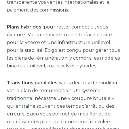
transparente vos ventes internationales et le
paiement des commissions.
Plans hybrides :
pour rester compétitif, vous
évoluez. Vous combinez une interface binaire
pour la vitesse et une infrastructure unilevel
pour la stabilité. Exigo est conçu pour gérer tous
les plans de rémunération, y compris les modèles
binaires, unilevel, matriciels et hybrides.
Transitions parallèles :
vous décidez de modifier
votre plan de rémunération. Un système
traditionnel nécessite une « coupure brutale »
qui entraîne souvent des temps d'arrêt ou des
erreurs. Exigo vous permet de modifier et de
modéliser des plans de commission à la volée.