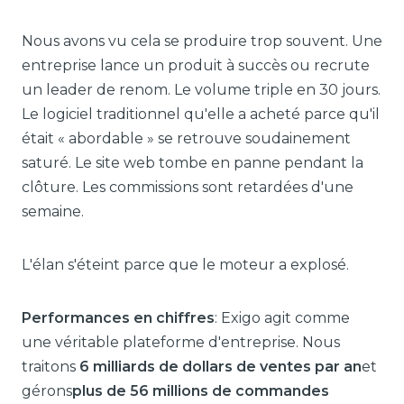
Nous avons vu cela se produire trop souvent. Une
entreprise lance un produit à succès ou recrute
un leader de renom. Le volume triple en 30 jours.
Le logiciel traditionnel qu'elle a acheté parce qu'il
était « abordable » se retrouve soudainement
saturé. Le site web tombe en panne pendant la
clôture. Les commissions sont retardées d'une
semaine.
L'élan s'éteint parce que le moteur a explosé.
Performances en chiffres
: Exigo agit comme
une véritable plateforme d'entreprise. Nous
traitons
6 milliards de dollars de ventes par an
et
gérons
plus de 56 millions de commandes