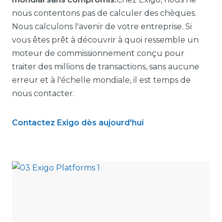
nous contentons pas de calculer des chèques.
Nous calculons l'avenir de votre entreprise. Si
vous êtes prêt à découvrir à quoi ressemble un
moteur de commissionnement conçu pour
traiter des millions de transactions, sans aucune
erreur et à l'échelle mondiale, il est temps de
nous contacter.
Contactez Exigo dès aujourd'hui