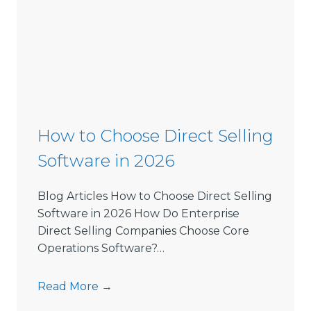
How to Choose Direct Selling
Software in 2026
Blog Articles How to Choose Direct Selling
Software in 2026 How Do Enterprise
Direct Selling Companies Choose Core
Operations Software?…
H
Read More →
o