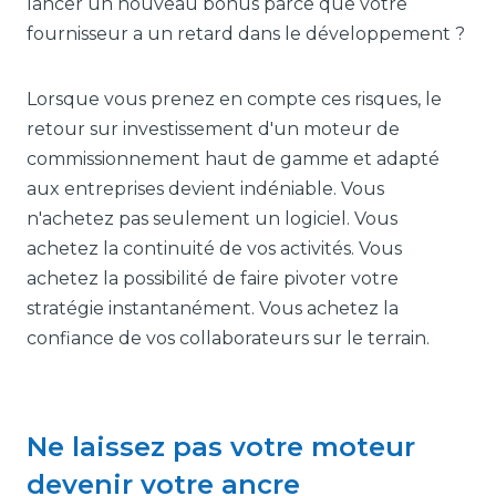
lancer un nouveau bonus parce que votre
fournisseur a un retard dans le développement ?
Lorsque vous prenez en compte ces risques, le
retour sur investissement d'un moteur de
commissionnement haut de gamme et adapté
aux entreprises devient indéniable. Vous
n'achetez pas seulement un logiciel. Vous
achetez la continuité de vos activités. Vous
achetez la possibilité de faire pivoter votre
stratégie instantanément. Vous achetez la
confiance de vos collaborateurs sur le terrain.
Ne laissez pas votre moteur
devenir votre ancre