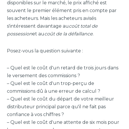
disponibles sur le marché, le prix affiché est
souvent le premier élément pris en compte par
les acheteurs. Mais les acheteurs avisés
s'intéressent davantage au
coût total de
possession
et au
coût de la défaillance
.
Posez-vous la question suivante :
– Quel est le coût d'un retard de trois jours dans
le versement des commissions ?
– Quel est le coût d'un trop-perçu de
commissions dû à une erreur de calcul ?
– Quel est le coût du départ de votre meilleur
distributeur principal parce qu'il ne fait pas
confiance à vos chiffres ?
– Quel est le coût d'une attente de six mois pour