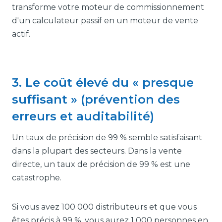
transforme votre moteur de commissionnement
d'un calculateur passif en un moteur de vente
actif.
3. Le coût élevé du « presque
suffisant » (prévention des
erreurs et auditabilité)
Un taux de précision de 99 % semble satisfaisant
dans la plupart des secteurs. Dans la vente
directe, un taux de précision de 99 % est une
catastrophe.
Si vous avez 100 000 distributeurs et que vous
êtes précis à 99 %, vous aurez 1 000 personnes en