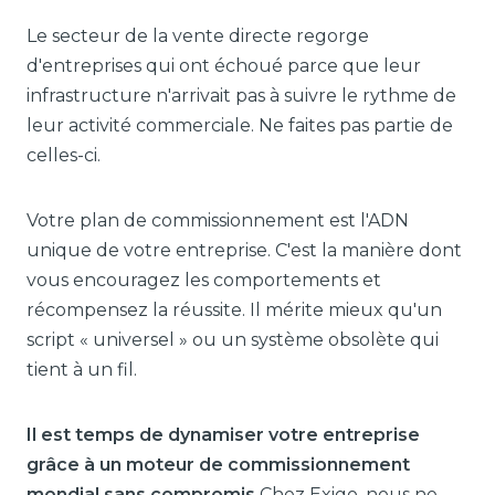
Le secteur de la vente directe regorge
d'entreprises qui ont échoué parce que leur
infrastructure n'arrivait pas à suivre le rythme de
leur activité commerciale. Ne faites pas partie de
celles-ci.
Votre plan de commissionnement est l'ADN
unique de votre entreprise. C'est la manière dont
vous encouragez les comportements et
récompensez la réussite. Il mérite mieux qu'un
script « universel » ou un système obsolète qui
tient à un fil.
Il est temps de dynamiser votre entreprise
grâce à un moteur de commissionnement
mondial sans compromis.
Chez Exigo, nous ne