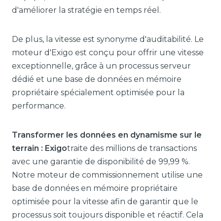
d'améliorer la stratégie en temps réel.
De plus, la vitesse est synonyme d'auditabilité. Le
moteur d'Exigo est conçu pour offrir une vitesse
exceptionnelle, grâce à un processus serveur
dédié et une base de données en mémoire
propriétaire spécialement optimisée pour la
performance.
Transformer les données en dynamisme sur le
terrain : Exigo
traite des millions de transactions
avec une garantie de disponibilité de 99,99 %.
Notre moteur de commissionnement utilise une
base de données en mémoire propriétaire
optimisée pour la vitesse afin de garantir que le
processus soit toujours disponible et réactif. Cela