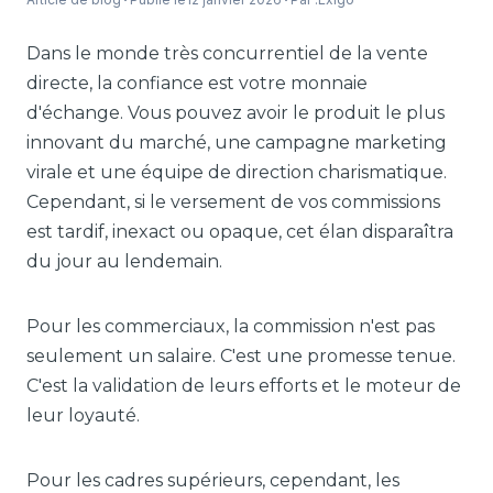
Dans le monde très concurrentiel de la vente
directe, la confiance est votre monnaie
d'échange. Vous pouvez avoir le produit le plus
innovant du marché, une campagne marketing
virale et une équipe de direction charismatique.
Cependant, si le versement de vos commissions
est tardif, inexact ou opaque, cet élan disparaîtra
du jour au lendemain.
Pour les commerciaux, la commission n'est pas
seulement un salaire. C'est une promesse tenue.
C'est la validation de leurs efforts et le moteur de
leur loyauté.
Pour les cadres supérieurs, cependant, les