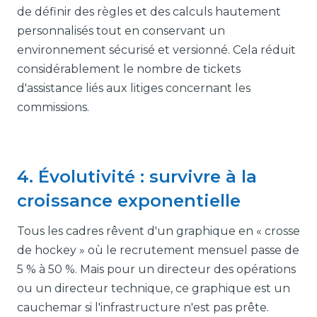
de définir des règles et des calculs hautement
personnalisés tout en conservant un
environnement sécurisé et versionné. Cela réduit
considérablement le nombre de tickets
d'assistance liés aux litiges concernant les
commissions.
4. Évolutivité : survivre à la
croissance exponentielle
Tous les cadres rêvent d'un graphique en « crosse
de hockey » où le recrutement mensuel passe de
5 % à 50 %. Mais pour un directeur des opérations
ou un directeur technique, ce graphique est un
cauchemar si l'infrastructure n'est pas prête.