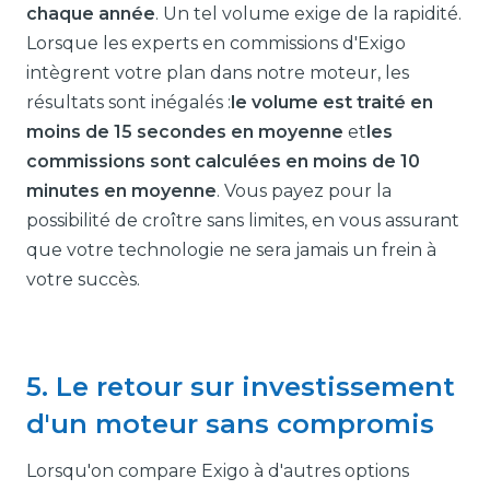
chaque année
. Un tel volume exige de la rapidité.
Lorsque les experts en commissions d'Exigo
intègrent votre plan dans notre moteur, les
résultats sont inégalés :
le volume est traité en
moins de 15 secondes en moyenne
et
les
commissions sont calculées en moins de 10
minutes en moyenne
. Vous payez pour la
possibilité de croître sans limites, en vous assurant
que votre technologie ne sera jamais un frein à
votre succès.
5. Le retour sur investissement
d'un moteur sans compromis
Lorsqu'on compare Exigo à d'autres options