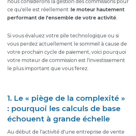
nous considérons la gestion des commissions pour
ce qu'elle est réellement :
le moteur hautement
performant de l'ensemble de votre activité
.
Si vous évaluez votre pile technologique ou si
vous perdez actuellement le sommeil à cause de
votre prochain cycle de paiement, voici pourquoi
votre moteur de commission est l'investissement
le plus important que vous ferez.
1. Le « piège de la complexité »
: pourquoi les calculs de base
échouent à grande échelle
Au début de l'activité d'une entreprise de vente