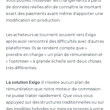
Vous pouvez modéliser les changements à partir
de données réelles afin de connaître le montant
exact des paiements avant même d'apporter une
modification en production.
Les acheteurs se tournent souvent vers Exigo
après avoir rencontré des difficultés avec d'autres
plateformes. Ils se rendent compte que «
prendre en charge » un plan de rémunération et
« l'optimiser » à grande échelle sont deux choses
très différentes.
La solution Exigo :
il n'existe aucun plan de
rémunération que notre moteur de commission
ne puisse traiter rapidement. Que vous vous
appuyiez sur des structures traditionnelles ou sur
des modèles hybrides sur mesure propres à votre