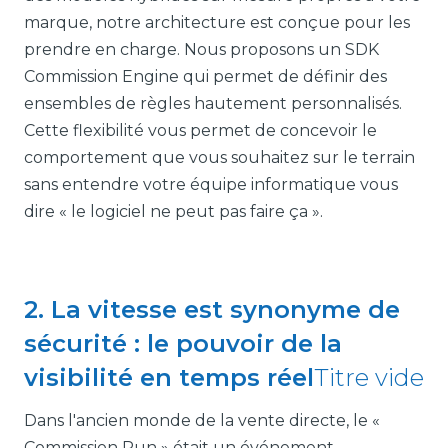
marque, notre architecture est conçue pour les
prendre en charge. Nous proposons un SDK
Commission Engine qui permet de définir des
ensembles de règles hautement personnalisés.
Cette flexibilité vous permet de concevoir le
comportement que vous souhaitez sur le terrain
sans entendre votre équipe informatique vous
dire « le logiciel ne peut pas faire ça ».
2. La vitesse est synonyme de
sécurité : le pouvoir de la
visibilité en temps réel
Titre vide
Dans l'ancien monde de la vente directe, le «
Commission Run » était un événement