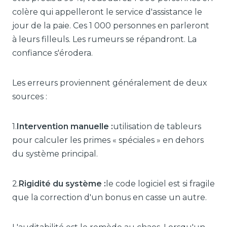
colère qui appelleront le service d'assistance le
jour de la paie. Ces 1 000 personnes en parleront
à leurs filleuls. Les rumeurs se répandront. La
confiance s'érodera.
Les erreurs proviennent généralement de deux
sources :
1.
Intervention manuelle :
utilisation de tableurs
pour calculer les primes « spéciales » en dehors
du système principal.
2.
Rigidité du système :
le code logiciel est si fragile
que la correction d'un bonus en casse un autre.