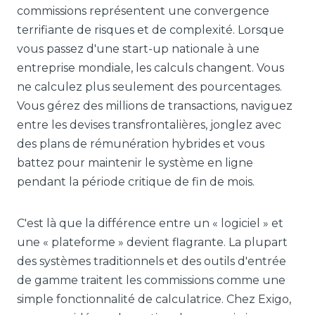
commissions représentent une convergence
terrifiante de risques et de complexité. Lorsque
vous passez d'une start-up nationale à une
entreprise mondiale, les calculs changent. Vous
ne calculez plus seulement des pourcentages.
Vous gérez des millions de transactions, naviguez
entre les devises transfrontalières, jonglez avec
des plans de rémunération hybrides et vous
battez pour maintenir le système en ligne
pendant la période critique de fin de mois.
C'est là que la différence entre un « logiciel » et
une « plateforme » devient flagrante. La plupart
des systèmes traditionnels et des outils d'entrée
de gamme traitent les commissions comme une
simple fonctionnalité de calculatrice. Chez Exigo,