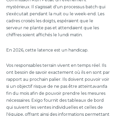
mystérieux. Il s'agissait d'un processus batch qui
s'exécutait pendant la nuit ou le week-end. Les
cadres croisés les doigts, espéraient que le
serveur ne plante pas et attendaient que les
chiffres soient affichés le lundi matin.
En 2026, cette latence est un handicap.
Vos responsables terrain vivent en temps réel. Ils
ont besoin de savoir exactement où ils en sont par
rapport au prochain palier. Ils doivent pouvoir voir
si un objectif risque de ne pas être atteint
avant
la
fin du mois afin de pouvoir prendre les mesures
nécessaires. Exigo fournit des tableaux de bord
qui suivent les ventes individuelles et celles de
l'équipe, offrant ainsi des informations permettant