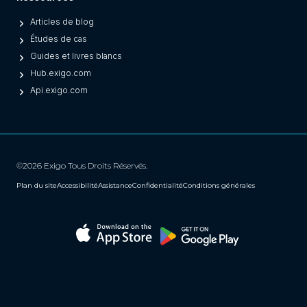
Articles de blog
Études de cas
Guides et livres blancs
Hub.exigo.com
Api.exigo.com
©2026 Exigo Tous Droits Réservés.
Plan du site
Accessibilité
Assistance
Confidentialité
Conditions générales