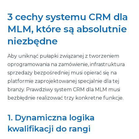
3 cechy systemu CRM dla
MLM, które są absolutnie
niezbędne
Aby uniknąć pułapki związanej z tworzeniem
oprogramowania na zamówienie, infrastruktura
sprzedaży bezpośredniej musi opierać się na
platformie zaprojektowanej specjalnie dla tej
branży. Prawdziwy system CRM dla MLM musi
bezbłędnie realizować trzy konkretne funkcje.
1. Dynamiczna logika
kwalifikacji do rangi