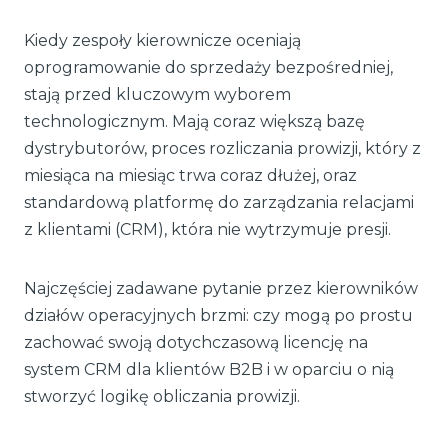
Kiedy zespoły kierownicze oceniają
oprogramowanie do sprzedaży bezpośredniej,
stają przed kluczowym wyborem
technologicznym. Mają coraz większą bazę
dystrybutorów, proces rozliczania prowizji, który z
miesiąca na miesiąc trwa coraz dłużej, oraz
standardową platformę do zarządzania relacjami
z klientami (CRM), która nie wytrzymuje presji.
Najczęściej zadawane pytanie przez kierowników
działów operacyjnych brzmi: czy mogą po prostu
zachować swoją dotychczasową licencję na
system CRM dla klientów B2B i w oparciu o nią
stworzyć logikę obliczania prowizji.