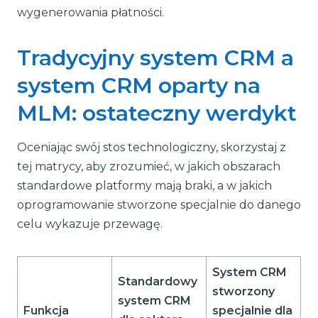
wygenerowania płatności.
Tradycyjny system CRM a
system CRM oparty na
MLM: ostateczny werdykt
Oceniając swój stos technologiczny, skorzystaj z
tej matrycy, aby zrozumieć, w jakich obszarach
standardowe platformy mają braki, a w jakich
oprogramowanie stworzone specjalnie do danego
celu wykazuje przewagę.
System CRM
Standardowy
stworzony
system CRM
Funkcja
specjalnie dla