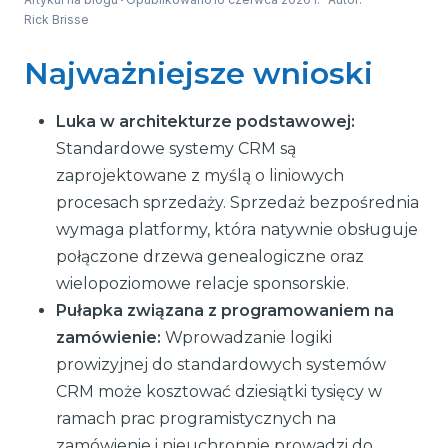
Rick Brisse
Najważniejsze wnioski
Luka w architekturze podstawowej:
Standardowe systemy CRM są
zaprojektowane z myślą o liniowych
procesach sprzedaży. Sprzedaż bezpośrednia
wymaga platformy, która natywnie obsługuje
połączone drzewa genealogiczne oraz
wielopoziomowe relacje sponsorskie.
Pułapka związana z programowaniem na
zamówienie:
Wprowadzanie logiki
prowizyjnej do standardowych systemów
CRM może kosztować dziesiątki tysięcy w
ramach prac programistycznych na
zamówienie i nieuchronnie prowadzi do