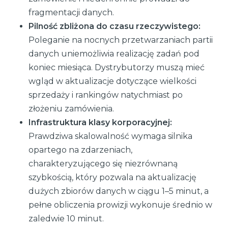
fragmentacji danych.
Pilność zbliżona do czasu rzeczywistego:
Poleganie na nocnych przetwarzaniach partii
danych uniemożliwia realizację zadań pod
koniec miesiąca. Dystrybutorzy muszą mieć
wgląd w aktualizacje dotyczące wielkości
sprzedaży i rankingów natychmiast po
złożeniu zamówienia.
Infrastruktura klasy korporacyjnej:
Prawdziwa skalowalność wymaga silnika
opartego na zdarzeniach,
charakteryzującego się niezrównaną
szybkością, który pozwala na aktualizację
dużych zbiorów danych w ciągu 1–5 minut, a
pełne obliczenia prowizji wykonuje średnio w
zaledwie 10 minut.