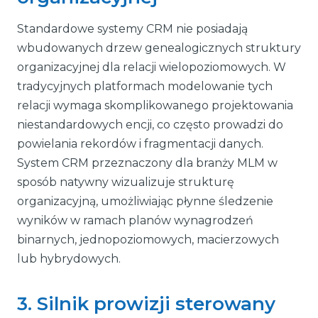
Standardowe systemy CRM nie posiadają
wbudowanych drzew genealogicznych struktury
organizacyjnej dla relacji wielopoziomowych. W
tradycyjnych platformach modelowanie tych
relacji wymaga skomplikowanego projektowania
niestandardowych encji, co często prowadzi do
powielania rekordów i fragmentacji danych.
System CRM przeznaczony dla branży MLM w
sposób natywny wizualizuje strukturę
organizacyjną, umożliwiając płynne śledzenie
wyników w ramach planów wynagrodzeń
binarnych, jednopoziomowych, macierzowych
lub hybrydowych.
3. Silnik prowizji sterowany