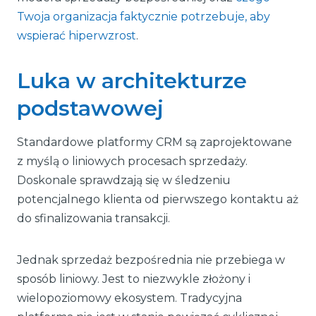
Twoja organizacja faktycznie potrzebuje, aby
wspierać hiperwzrost
.
Luka w architekturze
podstawowej
Standardowe platformy CRM są zaprojektowane
z myślą o liniowych procesach sprzedaży.
Doskonale sprawdzają się w śledzeniu
potencjalnego klienta od pierwszego kontaktu aż
do sfinalizowania transakcji.
Jednak sprzedaż bezpośrednia nie przebiega w
sposób liniowy. Jest to niezwykle złożony i
wielopoziomowy ekosystem. Tradycyjna