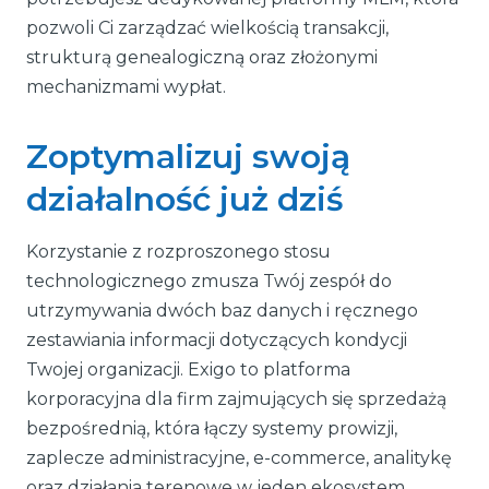
pozwoli Ci zarządzać wielkością transakcji,
strukturą genealogiczną oraz złożonymi
mechanizmami wypłat.
Zoptymalizuj swoją
działalność już dziś
Korzystanie z rozproszonego stosu
technologicznego zmusza Twój zespół do
utrzymywania dwóch baz danych i ręcznego
zestawiania informacji dotyczących kondycji
Twojej organizacji. Exigo to platforma
korporacyjna dla firm zajmujących się sprzedażą
bezpośrednią, która łączy systemy prowizji,
zaplecze administracyjne, e-commerce, analitykę
oraz działania terenowe w jeden ekosystem.