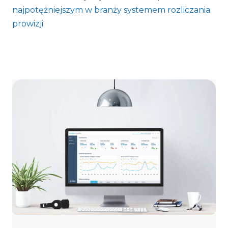
najpotężniejszym w branży systemem rozliczania
prowizji
.