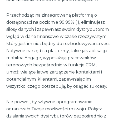
Przechodząc na zintegrowaną platformę o
dostępności na poziomie 99,99% (
), eliminujesz
silosy danych i zapewniasz swoim dystrybutorom
wgląd w dane finansowe w czasie rzeczywistym,
który jest im niezbędny do rozbudowywania sieci.
Natywne narzędzia platformy, takie jak aplikacja
mobilna Engage, wyposażają pracowników
terenowych bezpośrednio w funkcje CRM,
umożliwiające łatwe zarządzanie kontaktami i
potencjalnymi klientami, zapewniając im
wszystko, czego potrzebują, by osiągać sukcesy.
Nie pozwól, by sztywne oprogramowanie
ograniczało Twoje możliwości rozwoju. Połącz
działania swoich dystrybutorów bezpośrednio z