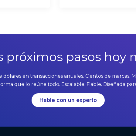
s próximos pasos hoy
 dólares en transacciones anuales. Cientos de marcas. Mil
orma que lo reúne todo. Escalable. Fiable. Diseñada para
Hable con un experto