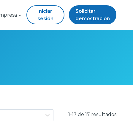
Iniciar
Solicitar
mpresa
sesión
demostración
1-17 de 17 resultados