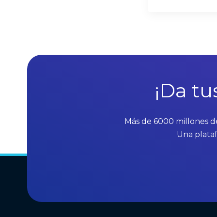
¡Da tu
Más de 6000 millones de
Una plataf