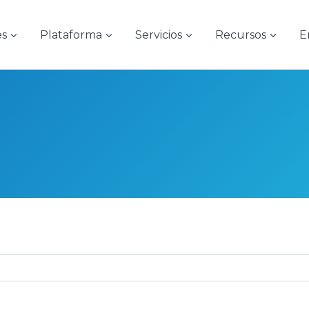
es
Plataforma
Servicios
Recursos
E