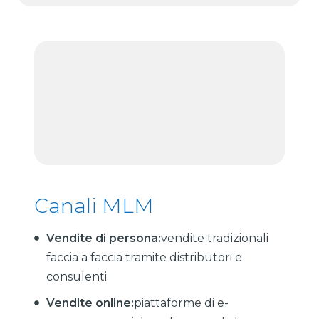
Canali MLM
Vendite di persona:
vendite tradizionali
faccia a faccia tramite distributori e
consulenti.
Vendite online:
piattaforme di e-