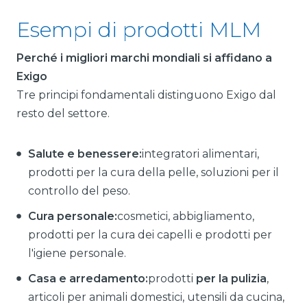
Esempi di prodotti MLM
Perché i migliori marchi mondiali si affidano a
Exigo
Tre principi fondamentali distinguono Exigo dal
resto del settore.
Salute e benessere:
integratori alimentari,
prodotti per la cura della pelle, soluzioni per il
controllo del peso.
Cura personale:
cosmetici, abbigliamento,
prodotti per la cura dei capelli e prodotti per
l'igiene personale.
Casa e arredamento:
prodotti
per la pulizia
,
articoli per animali domestici, utensili da cucina,