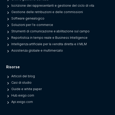
Iscrizione dei rappresentanti e gestione del ciclo di vita
Gestione delle retribuzioni e delle commissioni
Software genealogico
Soluzioni per l'e-commerce
Strumenti di comunicazione e abilitazione sul campo
Reportistica in tempo reale e Business Intelligence
Intelligenza artificiale per la vendita diretta e il MLM
Assistenza globale e multimercato
Risorse
Articoli del blog
Casi di studio
Guide e white paper
Hub.exigo.com
Api.exigo.com