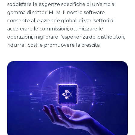
soddisfare le esigenze specifiche di un'ampia
gamma di settori MLM. Il nostro software
consente alle aziende globali di vari settori di
accelerare le commissioni, ottimizzare le
operazioni, migliorare l'esperienza dei distributori,
ridurre i costi e promuovere la crescita.