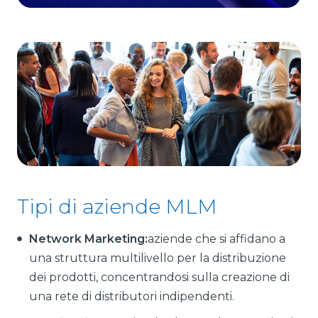
Tipi di aziende MLM
Network Marketing:
aziende che si affidano a
una struttura multilivello per la distribuzione
dei prodotti, concentrandosi sulla creazione di
una rete di distributori indipendenti.