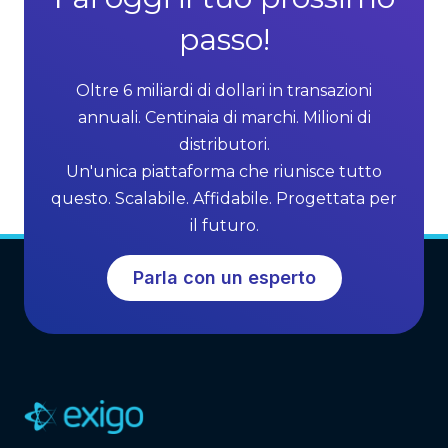
passo!
Oltre 6 miliardi di dollari in transazioni
annuali. Centinaia di marchi. Milioni di
distributori.
Un'unica piattaforma che riunisce tutto
questo. Scalabile. Affidabile. Progettata per
il futuro.
Parla con un esperto