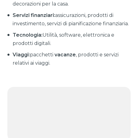
decorazioni per la casa.
Servizi finanziari:
assicurazioni, prodotti di
investimento, servizi di pianificazione finanziaria.
Tecnologia:
Utilità, software, elettronica e
prodotti digitali.
Viaggi:
pacchetti
vacanze
, prodotti e servizi
relativi ai viaggi.