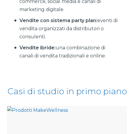
commerce, social media e canali di
marketing digitale.
Vendite con sistema party plan:
eventi di
vendita organizzati da distributori o
consulenti.
Vendite ibride:
una combinazione di
canali di vendita tradizionali e online.
Casi di studio in primo piano