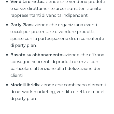
Vendita diretta:
aziende che vendono prodotti
o servizi direttamente ai consumatori tramite
rappresentanti di vendita indipendenti.
Party Plan:
aziende che organizzano eventi
sociali per presentare e vendere prodotti,
spesso con la partecipazione di un consulente
di party plan.
Basato su abbonamento:
aziende che offrono
consegne ricorrenti di prodotti o servizi con
particolare attenzione alla fidelizzazione dei
clienti.
Modelli ibridi:
aziende che combinano elementi
di network marketing, vendita diretta e modelli
di party plan.