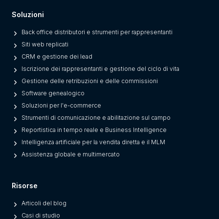
Soluzioni
Back office distributori e strumenti per rappresentanti
Siti web replicati
CRM e gestione dei lead
Iscrizione dei rappresentanti e gestione del ciclo di vita
Gestione delle retribuzioni e delle commissioni
Software genealogico
Soluzioni per l'e-commerce
Strumenti di comunicazione e abilitazione sul campo
Reportistica in tempo reale e Business Intelligence
Intelligenza artificiale per la vendita diretta e il MLM
Assistenza globale e multimercato
Risorse
Articoli del blog
Casi di studio