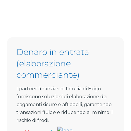
Denaro in entrata
(elaborazione
commerciante)
I partner finanziari di fiducia di Exigo
forniscono soluzioni di elaborazione dei
pagamenti sicure e affidabili, garantendo
transazioni fluide e riducendo al minimo il
rischio di frodi.