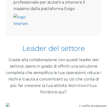
professionale per aiutarti a ottenere il
massimo dalla piattaforma Exigo.
Leader del settore
Grazie alla collaborazione con questi leader del
settore, siamo in grado di offrirti una soluzione
completa che semplifica le tue operazioni, riduce i
rischi e ti aiuta a concentrarti su ciò che conta di
più: far crescere la tua attività. Non trovi il tuo
fornitore qui?