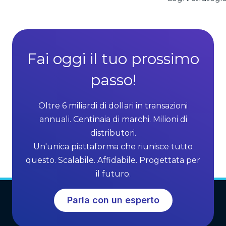
Fai oggi il tuo prossimo
passo!
Oltre 6 miliardi di dollari in transazioni
annuali. Centinaia di marchi. Milioni di
distributori.
Un'unica piattaforma che riunisce tutto
questo. Scalabile. Affidabile. Progettata per
il futuro.
Parla con un esperto