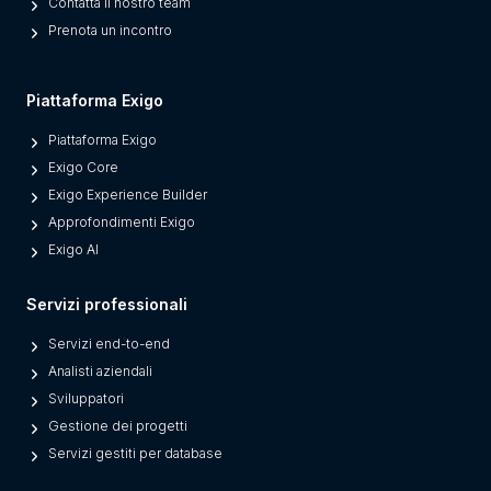
Contatta il nostro team
Prenota un incontro
Piattaforma Exigo
Piattaforma Exigo
Exigo Core
Exigo Experience Builder
Approfondimenti Exigo
Exigo AI
Servizi professionali
Servizi end-to-end
Analisti aziendali
Sviluppatori
Gestione dei progetti
Servizi gestiti per database