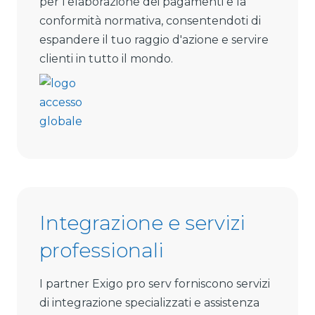
per l'elaborazione dei pagamenti e la
conformità normativa, consentendoti di
espandere il tuo raggio d'azione e servire
clienti in tutto il mondo.
Integrazione e servizi
professionali
I partner Exigo pro serv forniscono servizi
di integrazione specializzati e assistenza