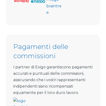
Pagamenti delle
commissioni
I partner di Exigo garantiscono pagamenti
accurati e puntuali delle commissioni,
assicurando che i vostri rappresentanti
indipendenti siano ricompensati
equamente per il loro duro lavoro.