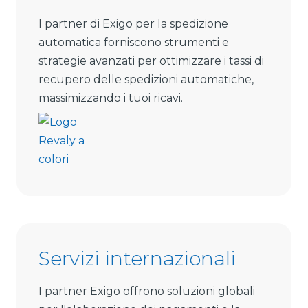
I partner di Exigo per la spedizione
automatica forniscono strumenti e
strategie avanzati per ottimizzare i tassi di
recupero delle spedizioni automatiche,
massimizzando i tuoi ricavi.
Servizi internazionali
I partner Exigo offrono soluzioni globali