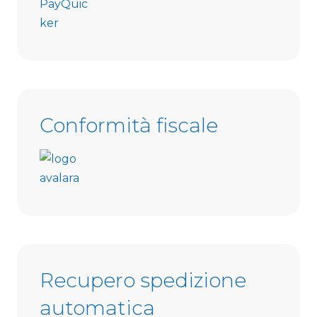
Conformità fiscale
Recupero spedizione
automatica