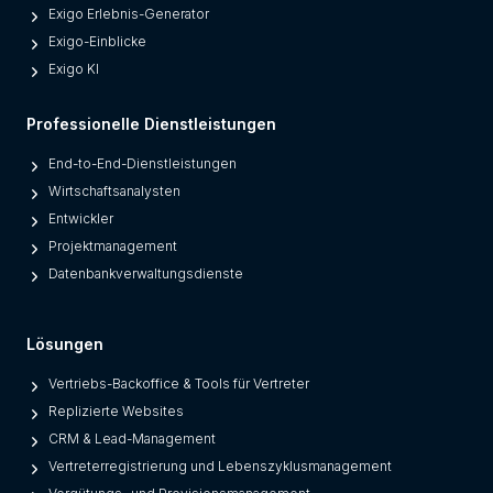
Exigo Erlebnis-Generator
Exigo-Einblicke
Exigo KI
Professionelle Dienstleistungen
End-to-End-Dienstleistungen
Wirtschaftsanalysten
Entwickler
Projektmanagement
Datenbankverwaltungsdienste
Lösungen
Vertriebs-Backoffice & Tools für Vertreter
Replizierte Websites
CRM & Lead-Management
Vertreterregistrierung und Lebenszyklusmanagement