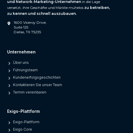
und Network-Marketing-Unternehmen
in die Lage
versetzt, ihre Geschäfte und Märkte mühelos
zu betreiben,
zu kennen und schnell auszubauen.
1600 Viceroy Drive,
Suite 125
Dallas, TX 75235
Unternehmen
Über uns
Führungsteam
Kundenerfolgsgeschichten
Kontaktieren Sie unser Team
Termin vereinbaren
Exigo-Plattform
Exigo-Plattform
Exigo Core