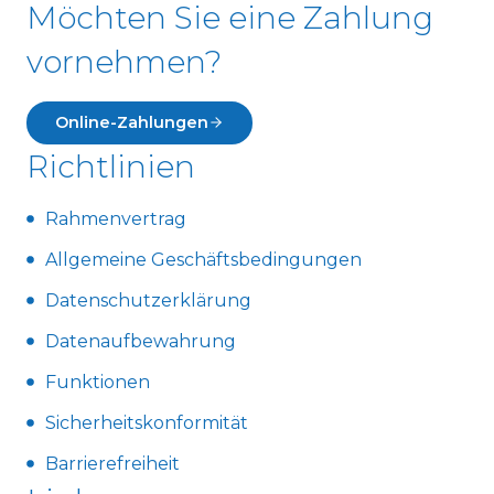
Möchten Sie eine Zahlung
vornehmen?
Online-Zahlungen
Richtlinien
Rahmenvertrag
Allgemeine Geschäftsbedingungen
Datenschutzerklärung
Datenaufbewahrung
Funktionen
Sicherheitskonformität
Barrierefreiheit