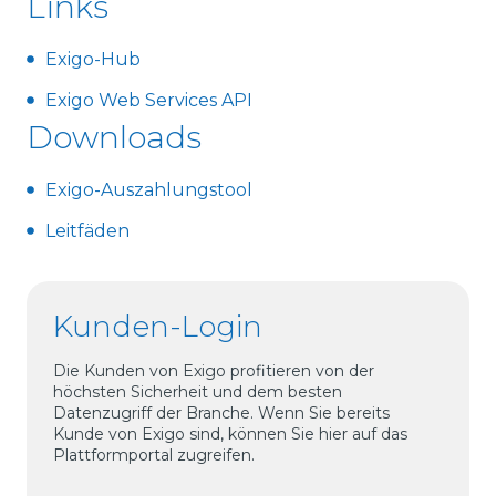
Links
Exigo-Hub
Exigo Web Services API
Downloads
Exigo-Auszahlungstool
Leitfäden
Kunden-Login
Die Kunden von Exigo profitieren von der
höchsten Sicherheit und dem besten
Datenzugriff der Branche. Wenn Sie bereits
Kunde von Exigo sind, können Sie hier auf das
Plattformportal zugreifen.