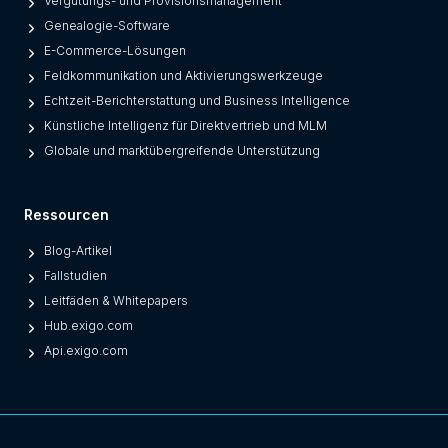
Vergütungs- und Provisionsmanagement
Genealogie-Software
E-Commerce-Lösungen
Feldkommunikation und Aktivierungswerkzeuge
Echtzeit-Berichterstattung und Business Intelligence
Künstliche Intelligenz für Direktvertrieb und MLM
Globale und marktübergreifende Unterstützung
Ressourcen
Blog-Artikel
Fallstudien
Leitfäden & Whitepapers
Hub.exigo.com
Api.exigo.com