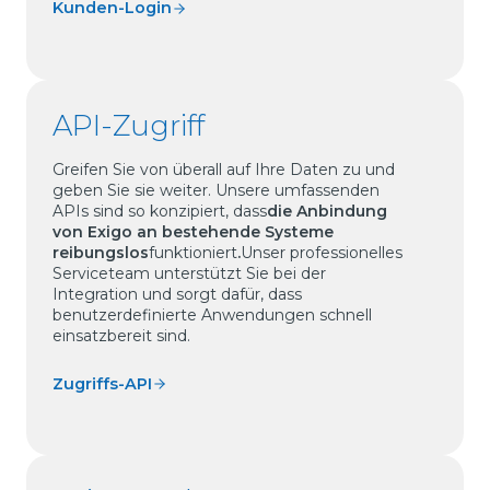
Kunden-Login
API-Zugriff
Greifen Sie von überall auf Ihre Daten zu und
geben Sie sie weiter. Unsere umfassenden
APIs sind so konzipiert, dass
die Anbindung
von Exigo an bestehende Systeme
reibungslos
funktioniert
.
Unser professionelles
Serviceteam unterstützt Sie bei der
Integration und sorgt dafür, dass
benutzerdefinierte Anwendungen schnell
einsatzbereit sind.
Zugriffs-API