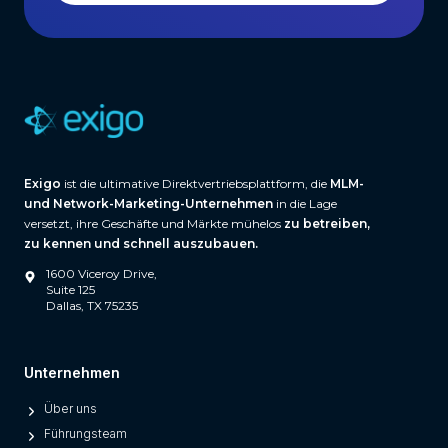
Exigo
ist die ultimative Direktvertriebsplattform, die
MLM-
und Network-Marketing-Unternehmen
in die Lage
versetzt, ihre Geschäfte und Märkte mühelos
zu betreiben,
zu kennen und schnell auszubauen.
1600 Viceroy Drive,
Suite 125
Dallas, TX 75235
Unternehmen
Über uns
Führungsteam