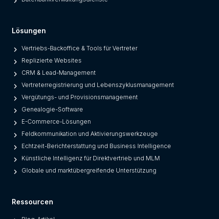
Lösungen
Vertriebs-Backoffice & Tools für Vertreter
Replizierte Websites
CRM & Lead-Management
Vertreterregistrierung und Lebenszyklusmanagement
Vergütungs- und Provisionsmanagement
Genealogie-Software
E-Commerce-Lösungen
Feldkommunikation und Aktivierungswerkzeuge
Echtzeit-Berichterstattung und Business Intelligence
Künstliche Intelligenz für Direktvertrieb und MLM
Globale und marktübergreifende Unterstützung
Ressourcen