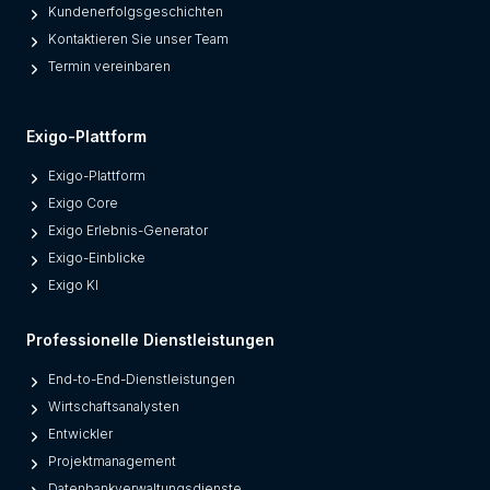
Kundenerfolgsgeschichten
Kontaktieren Sie unser Team
Termin vereinbaren
Exigo-Plattform
Exigo-Plattform
Exigo Core
Exigo Erlebnis-Generator
Exigo-Einblicke
Exigo KI
Professionelle Dienstleistungen
End-to-End-Dienstleistungen
Wirtschaftsanalysten
Entwickler
Projektmanagement
Datenbankverwaltungsdienste