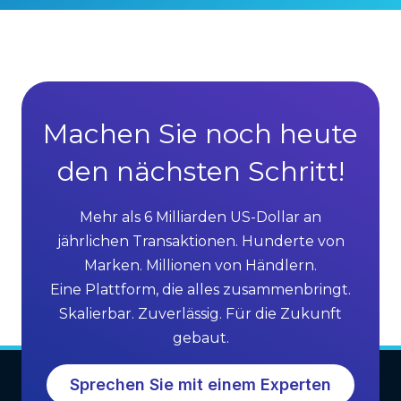
Machen Sie noch heute
den nächsten Schritt!
Mehr als 6 Milliarden US-Dollar an
jährlichen Transaktionen. Hunderte von
Marken. Millionen von Händlern.
Eine Plattform, die alles zusammenbringt.
Skalierbar. Zuverlässig. Für die Zukunft
gebaut.
Sprechen Sie mit einem Experten