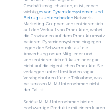
Geschäftsmöglichkeiten, es ist jedoch
wichtig,
es von Pyramidensystemen und
Betrug
zu
unterscheiden.
Network-
Marketing-Gruppen konzentrieren sich
auf den Verkauf von Produkten, wobei
die Provisionen auf dem Produktumsatz
basieren. Pyramidensysteme hingegen
legen den Schwerpunkt auf die
Anwerbung neuer Mitglieder und
konzentrieren sich oft kaum oder gar
nicht auf die eigentlichen Produkte. Sie
verlangen unter Umständen sogar
Vorabgebühren für die Teilnahme, was
bei seriösen MLM-Unternehmen nicht
der Fall ist.
Seriöse MLM-Unternehmen bieten
hochwertige Produkte mit einem klaren