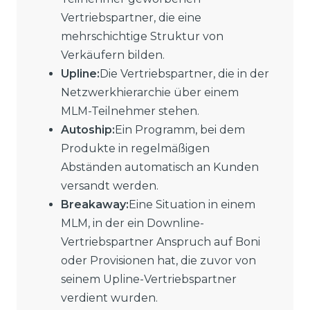
Vertriebspartner, die eine
mehrschichtige Struktur von
Verkäufern bilden.
Upline:
Die Vertriebspartner, die in der
Netzwerkhierarchie über einem
MLM-Teilnehmer stehen.
Autoship:
Ein Programm, bei dem
Produkte in regelmäßigen
Abständen automatisch an Kunden
versandt werden.
Breakaway:
Eine Situation in einem
MLM, in der ein Downline-
Vertriebspartner Anspruch auf Boni
oder Provisionen hat, die zuvor von
seinem Upline-Vertriebspartner
verdient wurden.