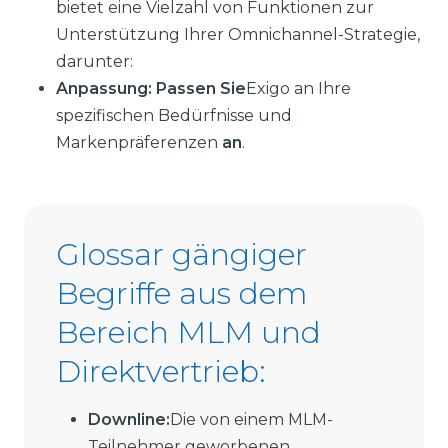
bietet eine Vielzahl von Funktionen zur
Unterstützung Ihrer Omnichannel-Strategie,
darunter:
Anpassung: Passen Sie
Exigo an Ihre
spezifischen Bedürfnisse und
Markenpräferenzen
an
.
Glossar gängiger
Begriffe aus dem
Bereich MLM und
Direktvertrieb:
Downline:
Die von einem MLM-
Teilnehmer geworbenen