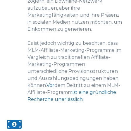
zögern, ein Downline-Netzwerk
aufzubauen, aber ihre
Marketingfähigkeiten und ihre Präsenz
in sozialen Medien nutzen möchten, um
Einkommen zu generieren.
Es ist jedoch wichtig zu beachten, dass
MLM-Affiliate-Marketing-Programme im
Vergleich zu traditionellen Affiliate-
Marketing-Programmen
unterschiedliche Provisionsstrukturen
und Auszahlungsbedingungen haben
können.
Vor
dem Beitritt zu einem MLM-
Affiliate-Programm
ist eine gründliche
Recherche unerlässlich
.