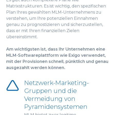
Matrixstrukturen. Es ist wichtig, den spezifischen
Plan Ihres gewählten MLM-Unternehmens zu
verstehen, um Ihre potenziellen Einnahmen
genau zu prognostizieren und sicherzustellen,
dass er mit Ihren finanziellen Zielen
übereinstimmt.
Am wichtigsten ist, dass Ihr Unternehmen eine
MLM-Softwareplattform wie Exigo verwendet,
mit der Provisionen schnell, pünktlich und genau
ausgezahlt werden können.
Netzwerk-Marketing-
Gruppen und die
Vermeidung von
Pyramidensystemen
MLM bietet zwar legitime