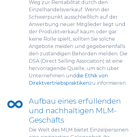
Weg zur Rentabilität durch den
Einzelhandelsverkauf. Wenn der
Schwerpunkt ausschließlich auf der
Anwerbung neuer Mitglieder liegt und
der Produktverkauf kaum oder gar
keine Rolle spielt, sollten Sie solche
Angebote meiden und gegebenenfalls
den zuständigen Behörden melden. Die
DSA (Direct Selling Association) ist eine
hervorragende Quelle, um sich über
Unternehmen und
die Ethik von
Direktvertriebspraktiken
zu informieren.
Aufbau eines erfüllenden
und nachhaltigen MLM-
Geschäfts
Die Welt des MLM bietet Einzelpersonen