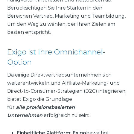
Berücksichtigen Sie Ihre Stärken in den
Bereichen Vertrieb, Marketing und Teambildung,
um den Weg zu wählen, der Ihren Zielen am
besten entspricht.
Exigo ist Ihre Omnichannel-
Option
Da einige Direktvertriebsunternehmen sich
weiterentwickeln und Affiliate-Marketing- und
Direct-to-Consumer-Strategien (D2C) integrieren,
bietet Exigo die Grundlage
für
alle
provisionsbasierten
Unternehmen
erfolgreich zu sein:
Einheitliche Plattform: Exigo
bewältigt