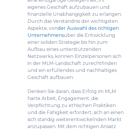
eine einzigartige Gelegenheit, ihr
eigenes Geschäft aufzubauen und
finanzielle Unabhängigkeit zu erlangen.
Durch das Verständnis der wichtigsten
Aspekte, von
der Auswahl des richtigen
Unternehmens
über die Entwicklung
einer soliden Strategie bis hin zum
Aufbau eines unterstützenden
Netzwerks, können Einzelpersonen sich
in der MLM-Landschaft zurechtfinden
und ein erfüllendes und nachhaltiges
Geschäft aufbauen.
Denken Sie daran, dass Erfolg im MLM
harte Arbeit, Engagement, die
Verpflichtung zu ethischen Praktiken
und die Fähigkeit erfordert, sich an einen
sich ständig weiterentwickelnden Markt
anzupassen. Mit dem richtigen Ansatz