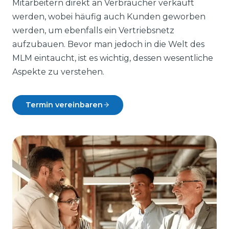
Mitarbeitern direkt an Verbraucher verkauft
werden, wobei häufig auch Kunden geworben
werden, um ebenfalls ein Vertriebsnetz
aufzubauen. Bevor man jedoch in die Welt des
MLM eintaucht, ist es wichtig, dessen wesentliche
Aspekte zu verstehen.
Termin vereinbaren