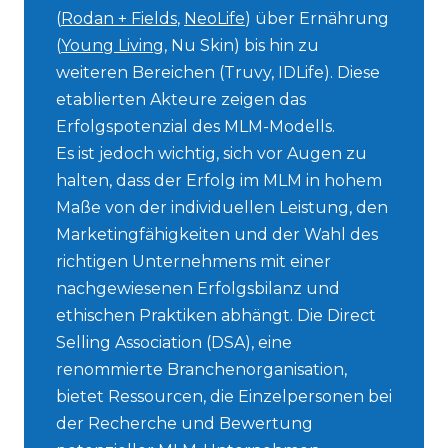
(
Rodan + Fields
,
NeoLife
) über Ernährung
(
Young Living
, Nu Skin) bis hin zu
weiteren Bereichen (Truvy, IDLife). Diese
etablierten Akteure zeigen das
Erfolgspotenzial des MLM-Modells.
Es ist jedoch wichtig, sich vor Augen zu
halten, dass der Erfolg im MLM in hohem
Maße von der individuellen Leistung, den
Marketingfähigkeiten und der Wahl des
richtigen Unternehmens mit einer
nachgewiesenen Erfolgsbilanz und
ethischen Praktiken abhängt. Die Direct
Selling Association (DSA), eine
renommierte Branchenorganisation,
bietet Ressourcen, die Einzelpersonen bei
der Recherche und Bewertung