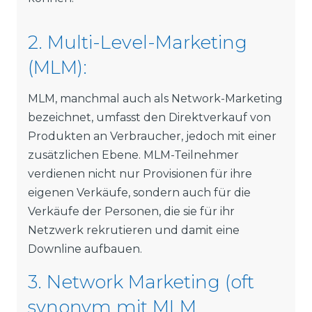
2. Multi-Level-Marketing
(MLM):
MLM, manchmal auch als Network-Marketing
bezeichnet, umfasst den Direktverkauf von
Produkten an Verbraucher, jedoch mit einer
zusätzlichen Ebene. MLM-Teilnehmer
verdienen nicht nur Provisionen für ihre
eigenen Verkäufe, sondern auch für die
Verkäufe der Personen, die sie für ihr
Netzwerk rekrutieren und damit eine
Downline aufbauen.
3. Network Marketing (oft
synonym mit MLM