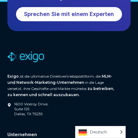
Sprechen Sie mit einem Experten
Exigo
ist die ultimative Direktvertriebsplattform, die
MLM-
und Network-Marketing-Unternehmen
in die Lage
versetzt, ihre Geschäfte und Märkte mühelos
zu betreiben,
zu kennen und schnell auszubauen.
1600 Viceroy Drive,
Suite 125
Dallas, TX 75235
Deutsch
Unternehmen