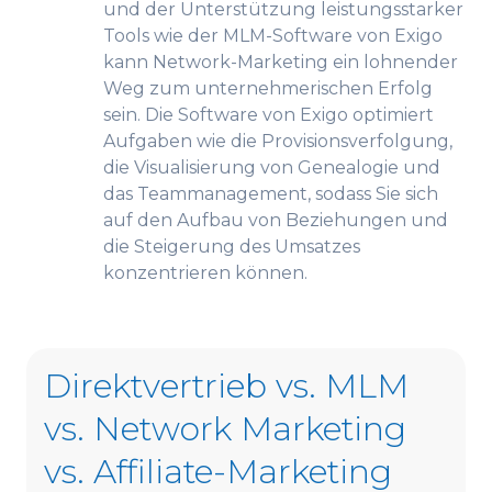
und der Unterstützung leistungsstarker
Tools wie der MLM-Software von Exigo
kann Network-Marketing ein lohnender
Weg zum unternehmerischen Erfolg
sein. Die Software von Exigo optimiert
Aufgaben wie die Provisionsverfolgung,
die Visualisierung von Genealogie und
das Teammanagement, sodass Sie sich
auf den Aufbau von Beziehungen und
die Steigerung des Umsatzes
konzentrieren können.
Direktvertrieb vs. MLM
vs. Network Marketing
vs. Affiliate-Marketing