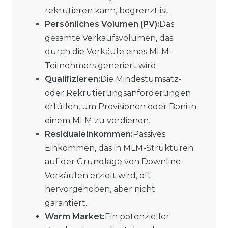
rekrutieren kann, begrenzt ist.
Persönliches Volumen (PV):
Das
gesamte Verkaufsvolumen, das
durch die Verkäufe eines MLM-
Teilnehmers generiert wird.
Qualifizieren:
Die Mindestumsatz-
oder Rekrutierungsanforderungen
erfüllen, um Provisionen oder Boni in
einem MLM zu verdienen.
Residualeinkommen:
Passives
Einkommen, das in MLM-Strukturen
auf der Grundlage von Downline-
Verkäufen erzielt wird, oft
hervorgehoben, aber nicht
garantiert.
Warm Market:
Ein potenzieller