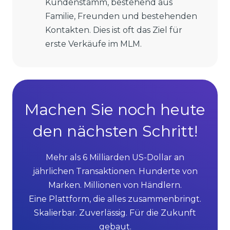
Kundenstamm, bestehend aus
Familie, Freunden und bestehenden
Kontakten. Dies ist oft das Ziel für
erste Verkäufe im MLM.
Machen Sie noch heute
den nächsten Schritt!
Mehr als 6 Milliarden US-Dollar an
jährlichen Transaktionen. Hunderte von
Marken. Millionen von Händlern.
Eine Plattform, die alles zusammenbringt.
Skalierbar. Zuverlässig. Für die Zukunft
gebaut.