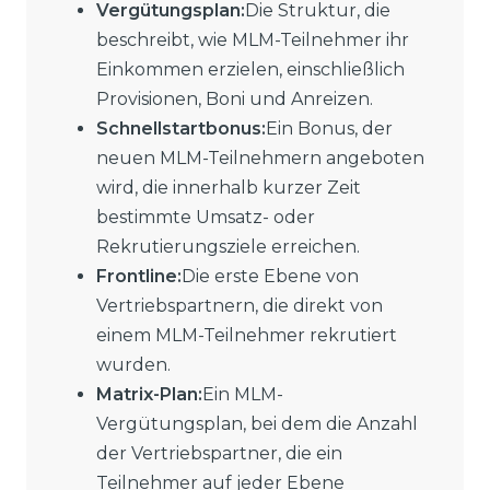
Vergütungsplan:
Die Struktur, die
beschreibt, wie MLM-Teilnehmer ihr
Einkommen erzielen, einschließlich
Provisionen, Boni und Anreizen.
Schnellstartbonus:
Ein Bonus, der
neuen MLM-Teilnehmern angeboten
wird, die innerhalb kurzer Zeit
bestimmte Umsatz- oder
Rekrutierungsziele erreichen.
Frontline:
Die erste Ebene von
Vertriebspartnern, die direkt von
einem MLM-Teilnehmer rekrutiert
wurden.
Matrix-Plan:
Ein MLM-
Vergütungsplan, bei dem die Anzahl
der Vertriebspartner, die ein
Teilnehmer auf jeder Ebene