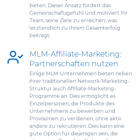
bieten. Dieser Ansatz fördert das
Gemeinschaftsgefühl und motiviert Ihr
Team, seine Ziele zu erreichen, was
letztendlich zu Ihrem Gesamterfolg
beiträgt.
MLM-Affiliate-Marketing:
Partnerschaften nutzen
Einige MLM-Unternehmen bieten neben
ihrer traditionellen Network-Marketing-
Struktur auch Affiliate-Marketing-
Programme an. Dies ermöglicht es
Einzelpersonen, die Produkte des
Unternehmens zu bewerben und
Provisionen zu verdienen, ohne aktiv
andere zu rekrutieren. Dies kann eine
gute Option für diejenigen sein, die