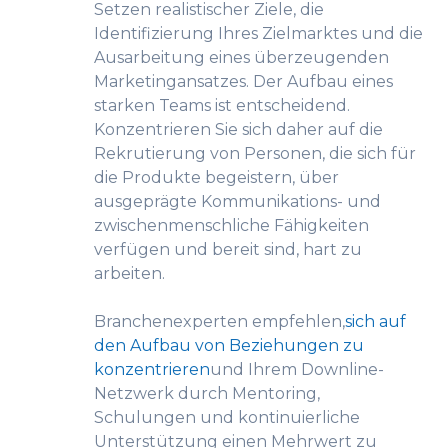
Setzen realistischer Ziele, die
Identifizierung Ihres Zielmarktes und die
Ausarbeitung eines überzeugenden
Marketingansatzes. Der Aufbau eines
starken Teams ist entscheidend.
Konzentrieren Sie sich daher auf die
Rekrutierung von Personen, die sich für
die Produkte begeistern, über
ausgeprägte Kommunikations- und
zwischenmenschliche Fähigkeiten
verfügen und bereit sind, hart zu
arbeiten.
Branchenexperten empfehlen,
sich auf
den Aufbau von Beziehungen zu
konzentrieren
und Ihrem Downline-
Netzwerk durch Mentoring,
Schulungen und kontinuierliche
Unterstützung einen Mehrwert zu