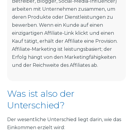
Betreiber, Blogger, Social-Media-Influencer)
arbeiten mit Unternehmen zusammen, um
deren Produkte oder Dienstleistungen zu
bewerben. Wenn ein Kunde auf einen
einzigartigen Affiliate-Link klickt und einen
Kauf tätigt, erhält der Affiliate eine Provision.
Affiliate-Marketing ist leistungsbasiert; der
Erfolg hängt von den Marketingfähigkeiten
und der Reichweite des Affiliates ab.
Was ist also der
Unterschied?
Der wesentliche Unterschied liegt darin, wie das
Einkommen erzielt wird: