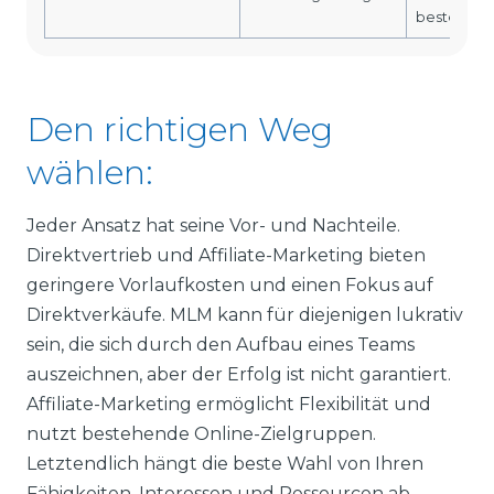
bestehen.
Den richtigen Weg
wählen:
Jeder Ansatz hat seine Vor- und Nachteile.
Direktvertrieb und Affiliate-Marketing bieten
geringere Vorlaufkosten und einen Fokus auf
Direktverkäufe. MLM kann für diejenigen lukrativ
sein, die sich durch den Aufbau eines Teams
auszeichnen, aber der Erfolg ist nicht garantiert.
Affiliate-Marketing ermöglicht Flexibilität und
nutzt bestehende Online-Zielgruppen.
Letztendlich hängt die beste Wahl von Ihren
Fähigkeiten, Interessen und Ressourcen ab.