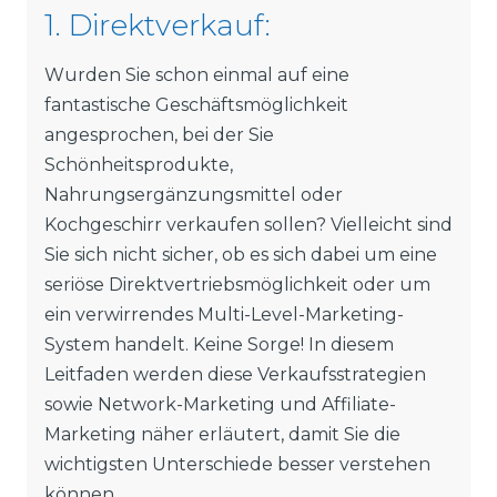
1. Direktverkauf:
Wurden Sie schon einmal auf eine
fantastische Geschäftsmöglichkeit
angesprochen, bei der Sie
Schönheitsprodukte,
Nahrungsergänzungsmittel oder
Kochgeschirr verkaufen sollen? Vielleicht sind
Sie sich nicht sicher, ob es sich dabei um eine
seriöse Direktvertriebsmöglichkeit oder um
ein verwirrendes Multi-Level-Marketing-
System handelt. Keine Sorge! In diesem
Leitfaden werden diese Verkaufsstrategien
sowie Network-Marketing und Affiliate-
Marketing näher erläutert, damit Sie die
wichtigsten Unterschiede besser verstehen
können.