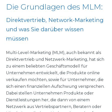
Die Grundlagen des MLM:
Direktvertrieb, Network-Marketing
und was Sie darüber wissen
müssen
Multi-Level-Marketing (MLM), auch bekannt als
Direktvertrieb und Netzwerk-Marketing, hat sich
zu einem beliebten Geschäftsmodell für
Unternehmen entwickelt, die Produkte online
verkaufen möchten, sowie für Unternehmer, die
sich einen finanziellen Aufschwung versprechen.
Dabei stellen Unternehmen Produkte oder
Dienstleistungen her, die dann von einem
Netzwerk aus Vertriebspartnern, Beratern oder