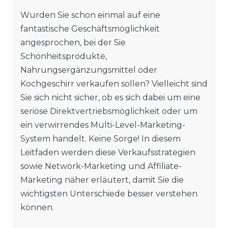
Wurden Sie schon einmal auf eine
fantastische Geschäftsmöglichkeit
angesprochen, bei der Sie
Schönheitsprodukte,
Nahrungsergänzungsmittel oder
Kochgeschirr verkaufen sollen? Vielleicht sind
Sie sich nicht sicher, ob es sich dabei um eine
seriöse Direktvertriebsmöglichkeit oder um
ein verwirrendes Multi-Level-Marketing-
System handelt. Keine Sorge! In diesem
Leitfaden werden diese Verkaufsstrategien
sowie Network-Marketing und Affiliate-
Marketing näher erläutert, damit Sie die
wichtigsten Unterschiede besser verstehen
können.