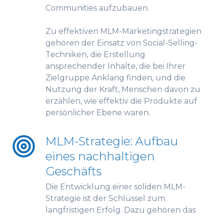
Communities aufzubauen.
Zu effektiven MLM-Marketingstrategien
gehören der Einsatz von Social-Selling-
Techniken, die Erstellung
ansprechender Inhalte, die bei Ihrer
Zielgruppe Anklang finden, und die
Nutzung der Kraft, Menschen davon zu
erzählen, wie effektiv die Produkte auf
persönlicher Ebene waren.
MLM-Strategie: Aufbau
eines nachhaltigen
Geschäfts
Die Entwicklung einer soliden MLM-
Strategie ist der Schlüssel zum
langfristigen Erfolg. Dazu gehören das