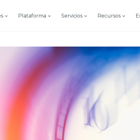
es
Plataforma
Servicios
Recursos
E