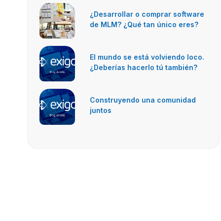
¿Desarrollar o comprar software
de MLM? ¿Qué tan único eres?
El mundo se está volviendo loco.
¿Deberías hacerlo tú también?
Construyendo una comunidad
juntos