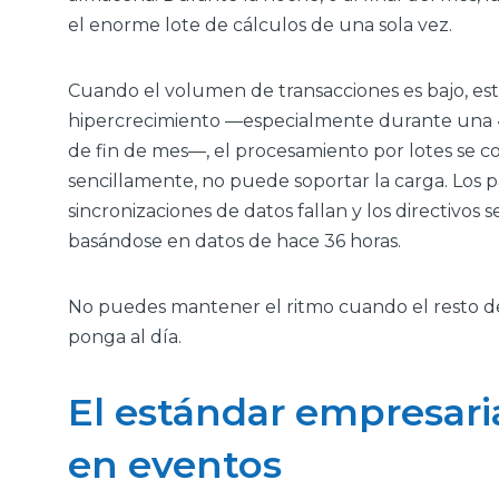
el enorme lote de cálculos de una sola vez.
Cuando el volumen de transacciones es bajo, es
hipercrecimiento —especialmente durante una «
de fin de mes—, el procesamiento por lotes se c
sencillamente, no puede soportar la carga. Los p
sincronizaciones de datos fallan y los directivos 
basándose en datos de hace 36 horas.
No puedes mantener el ritmo cuando el resto de
ponga al día.
El estándar empresari
en eventos