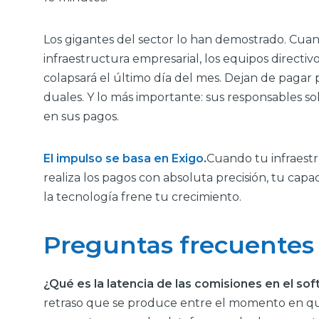
Los gigantes del sector lo han demostrado. Cuan
infraestructura empresarial, los equipos directiv
colapsará el último día del mes. Dejan de pagar 
duales. Y lo más importante: sus responsables s
en sus pagos.
El impulso se basa en Exigo
.
Cuando tu infraestr
realiza los pagos con absoluta precisión, tu cap
la tecnología frene tu crecimiento.
Preguntas frecuentes
¿Qué es la latencia de las comisiones en el s
retraso que se produce entre el momento en que