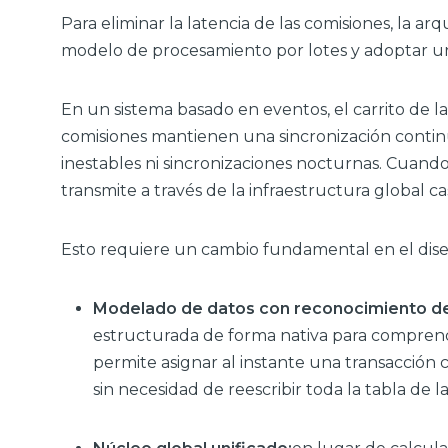
Para eliminar la latencia de las comisiones, la 
modelo de procesamiento por lotes y adoptar u
En un sistema basado en eventos, el carrito de la
comisiones mantienen una sincronización contin
inestables ni sincronizaciones nocturnas. Cuando
transmite a través de la infraestructura global ca
Esto requiere un cambio fundamental en el dise
Modelado de datos con reconocimiento de 
estructurada de forma nativa para comprende
permite asignar al instante una transacción
sin necesidad de reescribir toda la tabla de l