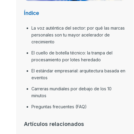
Índice
La voz auténtica del sector: por qué las marcas
personales son tu mayor acelerador de
crecimiento
El cuello de botella técnico: la trampa del
procesamiento por lotes heredado
El estándar empresarial: arquitectura basada en
eventos
Carreras mundiales por debajo de los 10
minutos
Preguntas frecuentes (FAQ)
Artículos relacionados