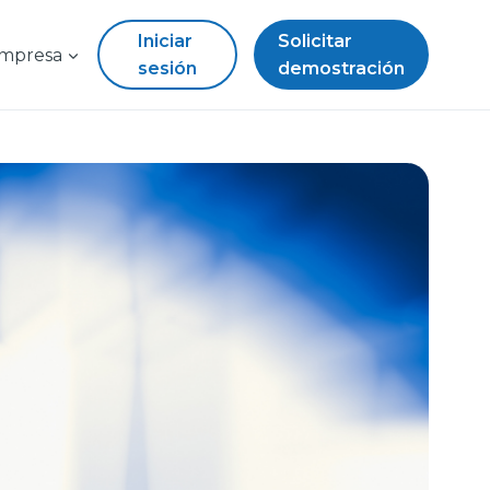
Iniciar
Solicitar
mpresa
sesión
demostración