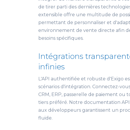
de tirer parti des dernières technologi
extensible offre une multitude de possib
permettant de personnaliser et d'adapt
environnement de vente directe afin d
besoins spécifiques.
Intégrations transparente
infinies
L'API authentifiée et robuste d'Exigo es
scénarios d'intégration. Connectez-vous
CRM, ERP, passerelle de paiement ou t
tiers préféré. Notre documentation API 
aux développeurs garantissent un proc
fluide.