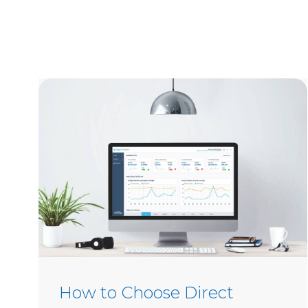
How to Choose Direct