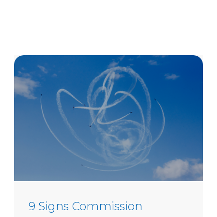
9 Signs Commission