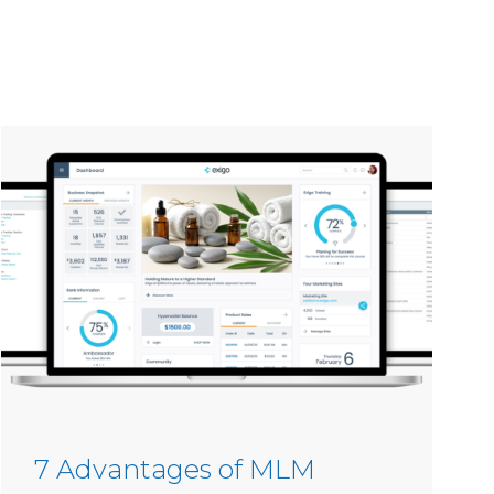
7 Advantages of MLM