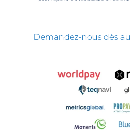
Demandez-nous dès aujo