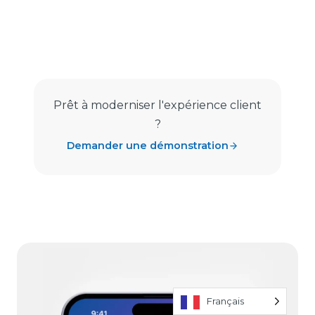
Prêt à moderniser l'expérience client
?
Demander une démonstration
Français