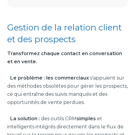
Gestion de la relation client
et des prospects
Transformez chaque contact en conversation
et en vente.
Le problème : les commerciaux
s'appuient sur
des méthodes obsolètes pour gérer les prospects,
ce qui entraîne des suivis manqués et des
opportunités de vente perdues.
La solution :
des outils CRM
simples
et
intelligents intégrés directement dans le flux de
travail sur le terrain pour nourrir les prospects et