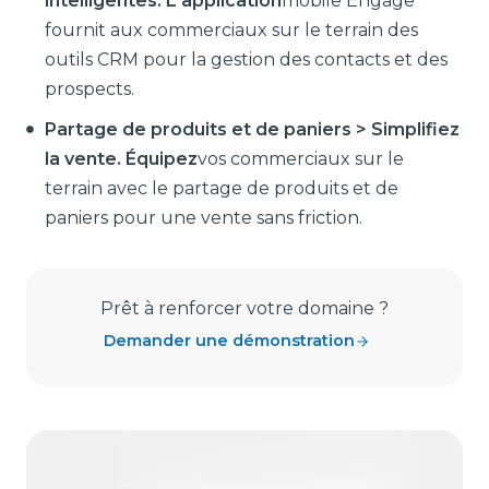
intelligentes. L'application
mobile Engage
fournit aux commerciaux sur le terrain des
outils CRM pour la gestion des contacts et des
prospects.
Partage de produits et de paniers > Simplifiez
la vente. Équipez
vos commerciaux sur le
terrain avec le partage de produits et de
paniers pour une vente sans friction.
Prêt à renforcer votre domaine ?
Demander une démonstration