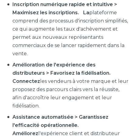
Inscription numérique rapide et intuitive >
Maximisez les inscriptions. La
plateforme
comprend des processus d'inscription simplifiés,
ce qui augmente les taux d'achèvement et
permet aux nouveaux représentants
commerciaux de se lancer rapidement dans la
vente.
Amélioration de l'expérience des
distributeurs > Favorisez la fidélisation.
Connectez
les vendeurs à votre marque et leur
proposez des parcours clairs vers la réussite,
afin d'accroître leur engagement et leur
fidélisation.
Assistance automatisée > Garantissez
l'efficacité opérationnelle.
Améliorez
l'expérience client et distributeur