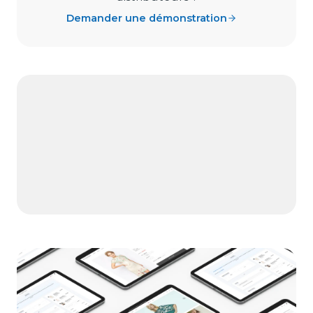
Demander une démonstration