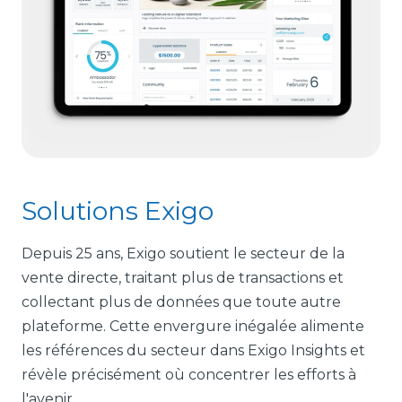
Solutions Exigo
Depuis 25 ans, Exigo soutient le secteur de la
vente directe, traitant plus de transactions et
collectant plus de données que toute autre
plateforme. Cette envergure inégalée alimente
les références du secteur dans Exigo Insights et
révèle précisément où concentrer les efforts à
l'avenir.