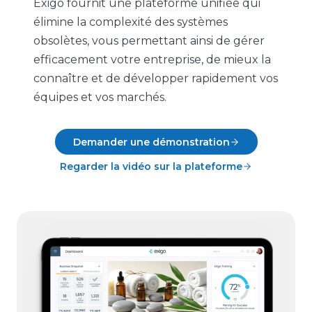
Exigo fournit une plateforme unifiée qui
élimine la complexité des systèmes
obsolètes, vous permettant ainsi de gérer
efficacement votre entreprise, de mieux la
connaître et de développer rapidement vos
équipes et vos marchés.
Demander une démonstration
Regarder la vidéo sur la plateforme