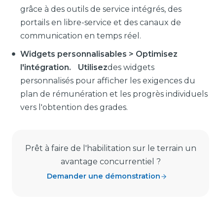
grâce à des outils de service intégrés, des
portails en libre-service et des canaux de
communication en temps réel.
Widgets personnalisables > Optimisez
l'intégration. Utilisez
des widgets
personnalisés pour afficher les exigences du
plan de rémunération et les progrès individuels
vers l'obtention des grades.
Prêt à faire de l'habilitation sur le terrain un
avantage concurrentiel ?
Demander une démonstration