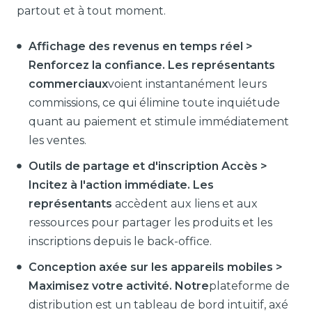
partout et à tout moment.
Affichage des revenus en temps réel >
Renforcez la confiance. Les représentants
commerciaux
voient instantanément leurs
commissions, ce qui élimine toute inquiétude
quant au paiement et stimule immédiatement
les ventes.
Outils de partage et d'inscription Accès >
Incitez à l'action immédiate. Les
représentants
accèdent aux liens et aux
ressources pour partager les produits et les
inscriptions depuis le back-office.
Conception axée sur les appareils mobiles >
Maximisez votre activité. Notre
plateforme de
distribution est un tableau de bord intuitif, axé