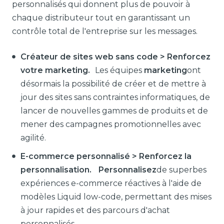
personnalisés qui donnent plus de pouvoir à
chaque distributeur tout en garantissant un
contrôle total de l'entreprise sur les messages.
Créateur de sites web sans code > Renforcez
votre marketing.
Les équipes
marketing
ont
désormais la possibilité de créer et de mettre à
jour des sites sans contraintes informatiques, de
lancer de nouvelles gammes de produits et de
mener des campagnes promotionnelles avec
agilité.
E-commerce personnalisé > Renforcez la
personnalisation. Personnalisez
de superbes
expériences e-commerce réactives à l'aide de
modèles Liquid low-code, permettant des mises
à jour rapides et des parcours d'achat
personnalisés.