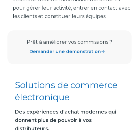
pour gérer leur activité, entrer en contact avec
les clients et constituer leurs équipes.
Prêt à améliorer vos commissions ?
Demander une démonstration
Solutions de commerce
électronique
Des expériences d'achat modernes qui
donnent plus de pouvoir à vos
distributeurs.