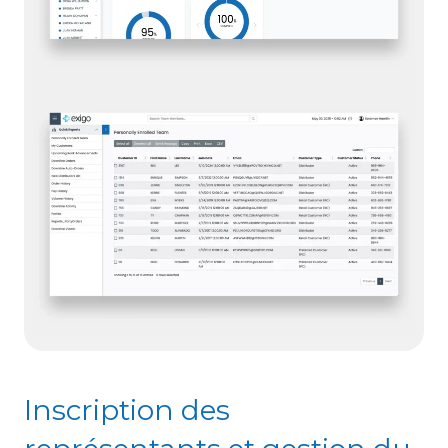
Inscription des