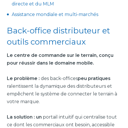
directe et du MLM
Assistance mondiale et multi-marchés
Back-office distributeur et
outils commerciaux
Le centre de commande sur le terrain, conçu
pour réussir dans le domaine mobile.
Le problème :
des back-offices
peu pratiques
ralentissent la dynamique des distributeurs et
empêchent le système de connecter le terrain à
votre marque.
La solution : un
portail intuitif qui centralise tout
ce dont les commerciaux ont besoin, accessible