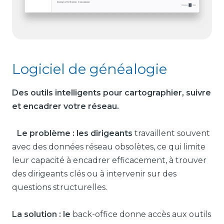
Logiciel de généalogie
Des outils intelligents pour cartographier, suivre
et encadrer votre réseau.
Le problème : les dirigeants
travaillent souvent
avec des données réseau obsolètes, ce qui limite
leur capacité à encadrer efficacement, à trouver
des dirigeants clés ou à intervenir sur des
questions structurelles.
La solution : le
back-office donne accès aux outils