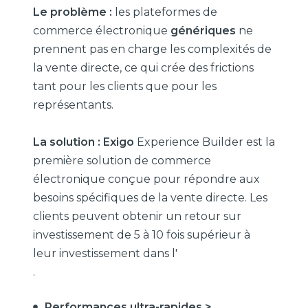
Le problème :
les plateformes de
commerce électronique
génériques
ne
prennent pas en charge les complexités de
la vente directe, ce qui crée des frictions
tant pour les clients que pour les
représentants.
La solution : Exigo
Experience Builder est la
première solution de commerce
électronique conçue pour répondre aux
besoins spécifiques de la vente directe. Les
clients peuvent obtenir un retour sur
investissement de 5 à 10 fois supérieur à
leur investissement dans l'
.
Performances ultra-rapides >