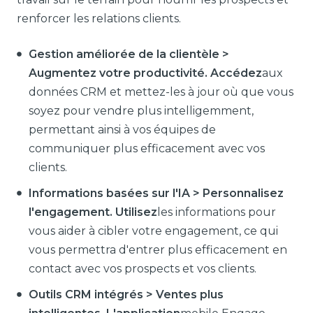
renforcer les relations clients.
Gestion améliorée de la clientèle >
Augmentez votre productivité. Accédez
aux
données CRM et mettez-les à jour où que vous
soyez pour vendre plus intelligemment,
permettant ainsi à vos équipes de
communiquer plus efficacement avec vos
clients.
Informations basées sur l'IA > Personnalisez
l'engagement. Utilisez
les informations pour
vous aider à cibler votre engagement, ce qui
vous permettra d'entrer plus efficacement en
contact avec vos prospects et vos clients.
Outils CRM intégrés > Ventes plus