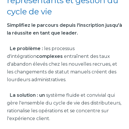
représentants et gestion du
cycle de vie
Simplifiez le parcours depuis l'inscription jusqu'à
la réussite en tant que leader.
Le problème :
les processus
d'intégration
complexes
entraînent des taux
d'abandon élevés chez les nouvelles recrues, et
les changements de statut manuels créent des
lourdeurs administratives.
La solution : un
système fluide et convivial qui
gère l'ensemble du cycle de vie des distributeurs,
rationalise les opérations et se concentre sur
l'expérience client.