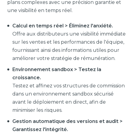
plans complexes avec une précision garantie et
une visibilité en temps réel.
Calcul en temps réel > Éliminez l'anxiété.
Offre aux distributeurs une visibilité immédiate
sur les ventes et les performances de l'équipe,
fournissant ainsi des informations utiles pour
améliorer votre stratégie de rémunération.
Environnement sandbox > Testez la
croissance.
Testez et affinez vos structures de commission
dans un environnement sandbox sécurisé
avant le déploiement en direct, afin de
minimiser les risques.
Gestion automatique des versions et audit >
Garantissez l'intégrité.