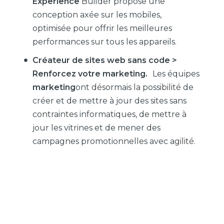
Experience
Builder propose une
conception axée sur les mobiles,
optimisée pour offrir les meilleures
performances sur tous les appareils.
Créateur de sites web sans code >
Renforcez votre marketing.
Les équipes
marketing
ont désormais la possibilité de
créer et de mettre à jour des sites sans
contraintes informatiques, de mettre à
jour les vitrines et de mener des
campagnes promotionnelles avec agilité.