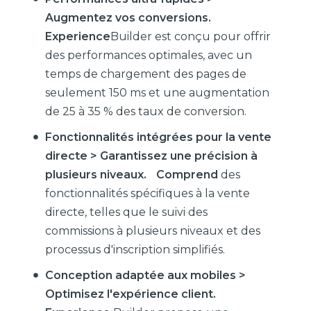
Augmentez vos conversions.
Experience
Builder est conçu pour offrir
des performances optimales, avec un
temps de chargement des pages de
seulement 150 ms et une augmentation
de 25 à 35 % des taux de conversion.
Fonctionnalités intégrées pour la vente
directe > Garantissez une précision à
plusieurs niveaux. Comprend
des
fonctionnalités spécifiques à la vente
directe, telles que le suivi des
commissions à plusieurs niveaux et des
processus d'inscription simplifiés.
Conception adaptée aux mobiles >
Optimisez l'expérience client.