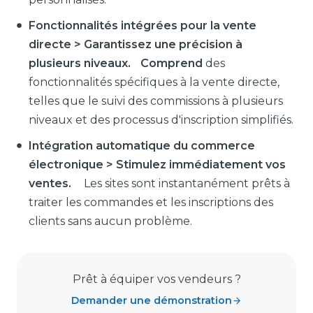
Fonctionnalités intégrées pour la vente
directe > Garantissez une précision à
plusieurs niveaux. Comprend
des
fonctionnalités spécifiques à la vente directe,
telles que le suivi des commissions à plusieurs
niveaux et des processus d'inscription simplifiés.
Intégration automatique du commerce
électronique > Stimulez immédiatement vos
ventes.
Les sites sont instantanément prêts à
traiter les commandes et les inscriptions des
clients sans aucun problème.
Prêt à équiper vos vendeurs ?
Demander une démonstration