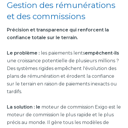
Gestion des rémunérations
et des commissions
Précision et transparence qui renforcent la
confiance totale sur le terrain.
Le problème :
les paiements lents
empêchent-ils
une croissance potentielle de plusieurs millions ?
Des systèmes rigides empêchent l'évolution des
plans de rémunération et érodent la confiance
sur le terrain en raison de paiements inexacts ou
tardifs.
La solution : le
moteur de commission Exigo est le
moteur de commission le plus rapide et le plus
précis au monde. Il gère tous les modèles de