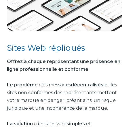
Sites Web répliqués
Offrez à chaque représentant une présence en
ligne professionnelle et conforme.
Le problème :
les messages
décentralisés
et les
sites non conformes des représentants mettent
votre marque en danger, créant ainsi un risque
juridique et une incohérence de la marque.
La solution :
des sites web
simples
et