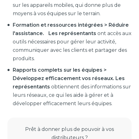
sur les appareils mobiles, qui donne plus de
moyens à vos équipes sur le terrain.
Formation et ressources intégrées > Réduire
l'assistance. Les représentants
ont accès aux
outils nécessaires pour gérer leur activité,
communiquer avec les clients et partager des
produits.
Rapports complets sur les équipes >
Développez efficacement vos réseaux. Les
représentants
obtiennent des informations sur
leurs réseaux, ce qui les aide à gérer et à
développer efficacement leurs équipes.
Prêt à donner plus de pouvoir à vos
distributeurs ?