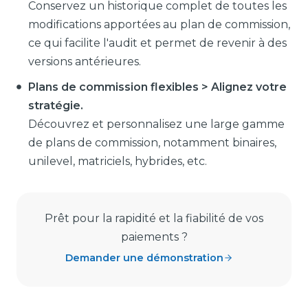
Conservez un historique complet de toutes les
modifications apportées au plan de commission,
ce qui facilite l'audit et permet de revenir à des
versions antérieures.
Plans de commission flexibles > Alignez votre
stratégie.
Découvrez et personnalisez une large gamme
de plans de commission, notamment binaires,
unilevel, matriciels, hybrides, etc.
Prêt pour la rapidité et la fiabilité de vos
paiements ?
Demander une démonstration