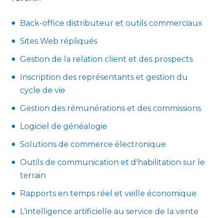
Back-office distributeur et outils commerciaux
Sites Web répliqués
Gestion de la relation client et des prospects
Inscription des représentants et gestion du
cycle de vie
Gestion des rémunérations et des commissions
Logiciel de généalogie
Solutions de commerce électronique
Outils de communication et d'habilitation sur le
terrain
Rapports en temps réel et veille économique
L'intelligence artificielle au service de la vente