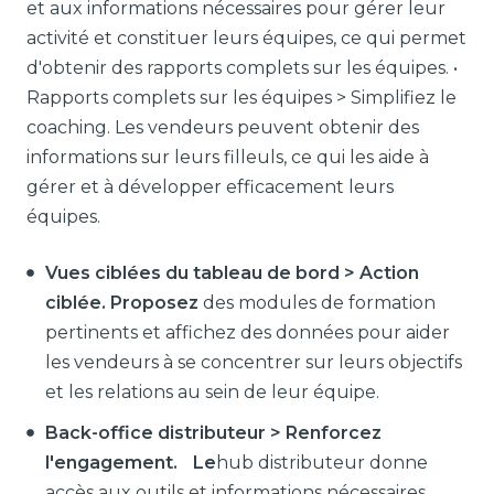
et aux informations nécessaires pour gérer leur
activité et constituer leurs équipes, ce qui permet
d'obtenir des rapports complets sur les équipes. •
Rapports complets sur les équipes > Simplifiez le
coaching. Les vendeurs peuvent obtenir des
informations sur leurs filleuls, ce qui les aide à
gérer et à développer efficacement leurs
équipes.
Vues ciblées du tableau de bord > Action
ciblée. Proposez
des modules de formation
pertinents et affichez des données pour aider
les vendeurs à se concentrer sur leurs objectifs
et les relations au sein de leur équipe.
Back-office distributeur > Renforcez
l'engagement. Le
hub distributeur donne
accès aux outils et informations nécessaires