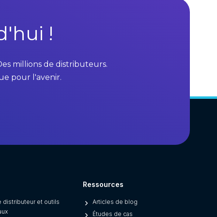
'hui !
es millions de distributeurs.
e pour l'avenir.
Ressources
 distributeur et outils
Articles de blog
aux
Études de cas