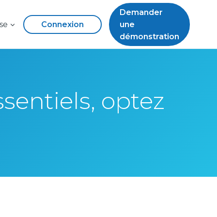
Demander
se
Connexion
une
démonstration
sentiels, optez