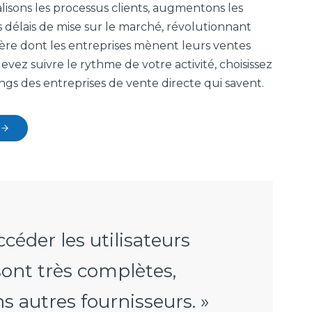
lisons les processus clients, augmentons les
s délais de mise sur le marché, révolutionnant
anière dont les entreprises mènent leurs ventes
evez suivre le rythme de votre activité, choisissez
angs des entreprises de vente directe qui savent.
céder les utilisateurs
sont très complètes,
s autres fournisseurs. »