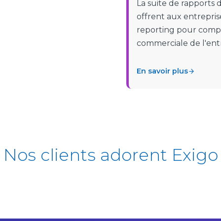
La suite de rapports 
offrent aux entrepris
reporting pour compre
commerciale de l'entr
En savoir plus
Nos clients adorent Exigo