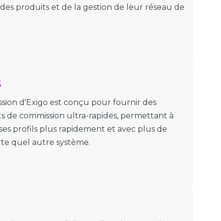
 des produits et de la gestion de leur réseau de
s
ion d'Exigo est conçu pour fournir des
ts de commission ultra-rapides, permettant à
 ses profils plus rapidement et avec plus de
rte quel autre système.