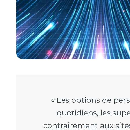
« Les options de pers
quotidiens, les sup
contrairement aux sites