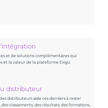
'intégration
es et de solutions complémentaires qui
s et la valeur de la plateforme Exigo.
u distributeur
des distributeurs aide ces derniers à rester
, des classements, des résultats, des formations,