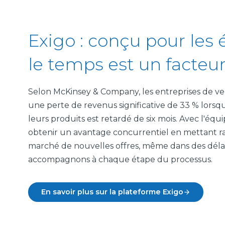
Exigo : conçu pour les 
le temps est un facteur
Selon McKinsey & Company, les entreprises de ve
une perte de revenus significative de 33 % lors
leurs produits est retardé de six mois. Avec l'éq
obtenir un avantage concurrentiel en mettant r
marché de nouvelles offres, même dans des délai
accompagnons à chaque étape du processus.
En savoir plus sur la plateforme Exigo