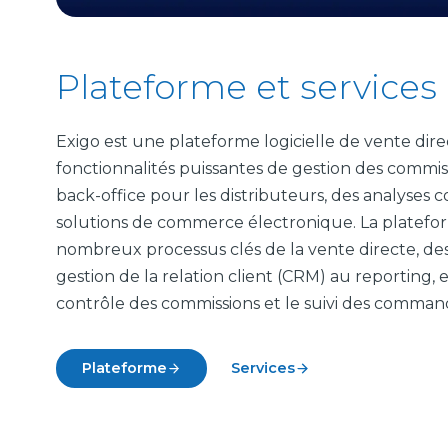
Plateforme et services
Exigo est une plateforme logicielle de vente dire
fonctionnalités puissantes de gestion des commiss
back-office pour les distributeurs, des analyses 
solutions de commerce électronique. La platefor
nombreux processus clés de la vente directe, des
gestion de la relation client (CRM) au reporting, 
contrôle des commissions et le suivi des comman
Plateforme
Services