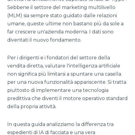
Sebbene il settore del marketing multilivello
(MLM) sia sempre stato guidato dalle relazioni
umane, queste ultime non bastano più da sole a
far crescere un'azienda moderna. I dati sono
diventati il nuovo fondamento.
Per i dirigenti e i fondatori del settore della
vendita diretta, valutare l'intelligenza artificiale
non significa più limitarsi a spuntare una casella
per una nuova funzionalità appariscente. Si tratta
piuttosto di implementare una tecnologia
predittiva che diventi il motore operativo standard
della propria attività.
In questa guida analizziamo la differenza tra
espedienti di IA di facciata e una vera