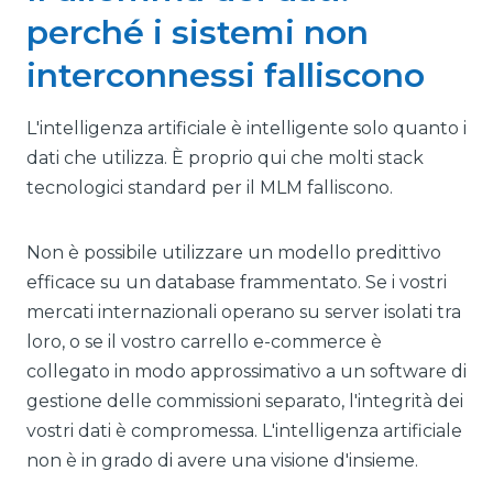
perché i sistemi non
interconnessi falliscono
L'intelligenza artificiale è intelligente solo quanto i
dati che utilizza. È proprio qui che molti stack
tecnologici standard per il MLM falliscono.
Non è possibile utilizzare un modello predittivo
efficace su un database frammentato. Se i vostri
mercati internazionali operano su server isolati tra
loro, o se il vostro carrello e-commerce è
collegato in modo approssimativo a un software di
gestione delle commissioni separato, l'integrità dei
vostri dati è compromessa. L'intelligenza artificiale
non è in grado di avere una visione d'insieme.