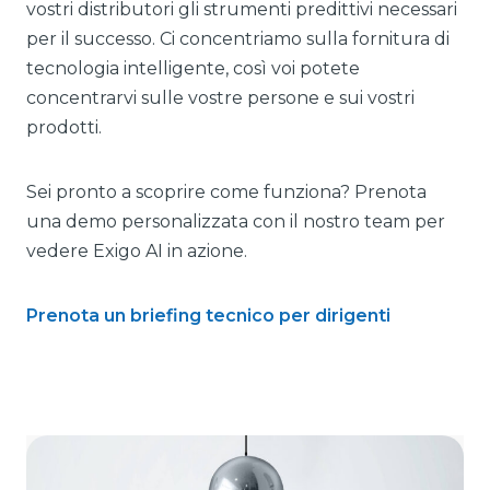
vostri distributori gli strumenti predittivi necessari
per il successo. Ci concentriamo sulla fornitura di
tecnologia intelligente, così voi potete
concentrarvi sulle vostre persone e sui vostri
prodotti.
Sei pronto a scoprire come funziona? Prenota
una demo personalizzata con il nostro team per
vedere Exigo AI in azione.
Prenota un briefing tecnico per dirigenti