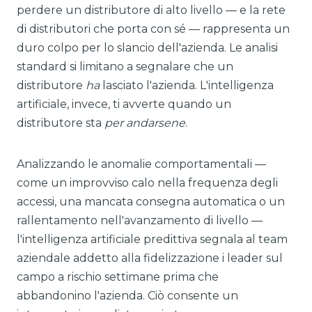
perdere un distributore di alto livello — e la rete
di distributori che porta con sé — rappresenta un
duro colpo per lo slancio dell'azienda. Le analisi
standard si limitano a segnalare che un
distributore
ha
lasciato l'azienda. L'intelligenza
artificiale, invece, ti avverte quando un
distributore sta
per andarsene
.
Analizzando le anomalie comportamentali —
come un improvviso calo nella frequenza degli
accessi, una mancata consegna automatica o un
rallentamento nell'avanzamento di livello —
l'intelligenza artificiale predittiva segnala al team
aziendale addetto alla fidelizzazione i leader sul
campo a rischio settimane prima che
abbandonino l'azienda. Ciò consente un