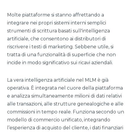
Molte piattaforme si stanno affrettando a
integrare nei propri sistemi interni semplici
strumenti di scrittura basati sull'intelligenza
artificiale, che consentono ai distributori di
riscrivere i testi di marketing. Sebbene utile, si
tratta di una funzionalità di superficie che non
incide in modo significativo sui ricavi aziendali.
La vera intelligenza artificiale nel MLM è già
operativa. È integrata nel cuore della piattaforma
e analizza simultaneamente milioni di dati relativi
alle transazioni, alle strutture genealogiche e alle
commissioni in tempo reale. Funziona secondo un
modello di commercio unificato, integrando
l’esperienza di acquisto del cliente, i dati finanziari