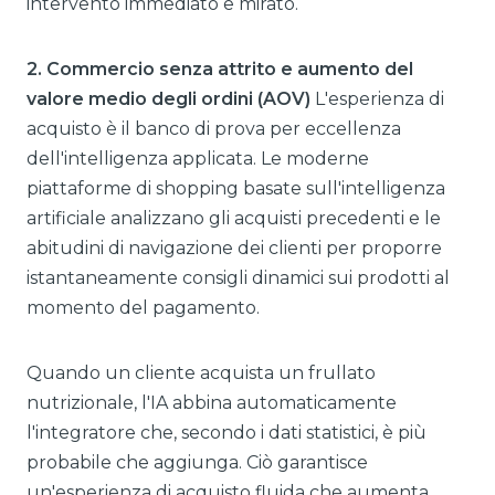
intervento immediato e mirato.
2. Commercio senza attrito e aumento del
valore medio degli ordini (AOV)
L'esperienza di
acquisto è il banco di prova per eccellenza
dell'intelligenza applicata. Le moderne
piattaforme di shopping basate sull'intelligenza
artificiale analizzano gli acquisti precedenti e le
abitudini di navigazione dei clienti per proporre
istantaneamente consigli dinamici sui prodotti al
momento del pagamento.
Quando un cliente acquista un frullato
nutrizionale, l'IA abbina automaticamente
l'integratore che, secondo i dati statistici, è più
probabile che aggiunga. Ciò garantisce
un'esperienza di acquisto fluida che aumenta