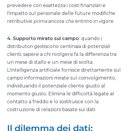
prevedere con esattezza i costi finanziari e
l'impatto sul personale delle future modifiche
retributive
prima
ancora
che
entrino in vigore.
4. Supporto mirato sul campo
: quando i
distributori gestiscono centinaia di potenziali
clienti, sapere a chi rivolgersi fa la differenza tra
un mese di stallo e un mese di svolta.
L'intelligenza artificiale fornisce direttamente sul
campo informazioni mirate sul coinvolgimento,
individuando il potenziale cliente giusto al
momento giusto. Elimina le difficoltà legate al
contatto a freddo e lo sostituisce con la
costruzione di relazioni basate sui dati.
Il dilemma dei dati: