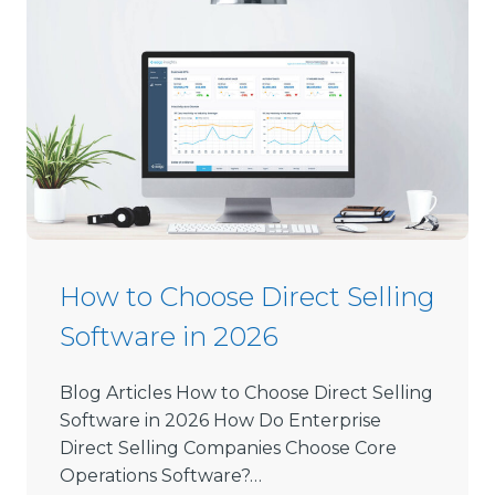
How to Choose Direct Selling
Software in 2026
Blog Articles How to Choose Direct Selling
Software in 2026 How Do Enterprise
Direct Selling Companies Choose Core
Operations Software?…