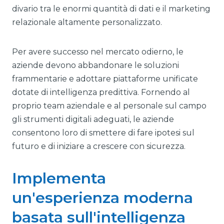
divario tra le enormi quantità di dati e il marketing
relazionale altamente personalizzato.
Per avere successo nel mercato odierno, le
aziende devono abbandonare le soluzioni
frammentarie e adottare piattaforme unificate
dotate di intelligenza predittiva. Fornendo al
proprio team aziendale e al personale sul campo
gli strumenti digitali adeguati, le aziende
consentono loro di smettere di fare ipotesi sul
futuro e di iniziare a crescere con sicurezza.
Implementa
un'esperienza moderna
basata sull'intelligenza