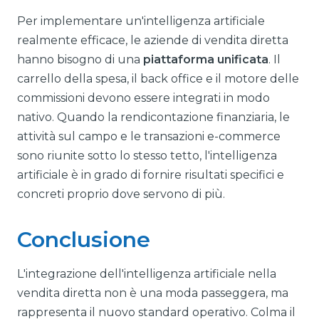
Per implementare un'intelligenza artificiale
realmente efficace, le aziende di vendita diretta
hanno bisogno di una
piattaforma unificata
. Il
carrello della spesa, il back office e il motore delle
commissioni devono essere integrati in modo
nativo. Quando la rendicontazione finanziaria, le
attività sul campo e le transazioni e-commerce
sono riunite sotto lo stesso tetto, l'intelligenza
artificiale è in grado di fornire risultati specifici e
concreti proprio dove servono di più.
Conclusione
L'integrazione dell'intelligenza artificiale nella
vendita diretta non è una moda passeggera, ma
rappresenta il nuovo standard operativo. Colma il