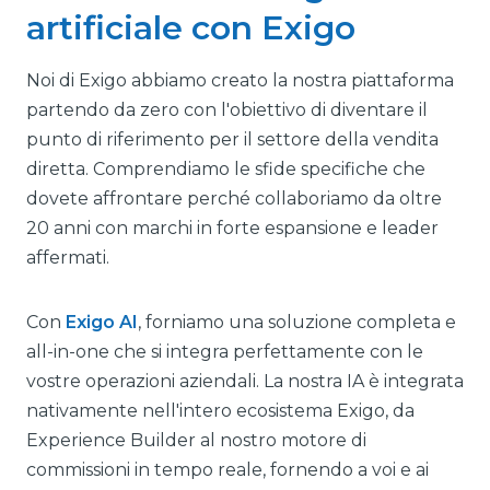
artificiale con Exigo
Noi di Exigo abbiamo creato la nostra piattaforma
partendo da zero con l'obiettivo di diventare il
punto di riferimento per il settore della vendita
diretta. Comprendiamo le sfide specifiche che
dovete affrontare perché collaboriamo da oltre
20 anni con marchi in forte espansione e leader
affermati.
Con
Exigo AI
, forniamo una soluzione completa e
all-in-one che si integra perfettamente con le
vostre operazioni aziendali. La nostra IA è integrata
nativamente nell'intero ecosistema Exigo, da
Experience Builder al nostro motore di
commissioni in tempo reale, fornendo a voi e ai