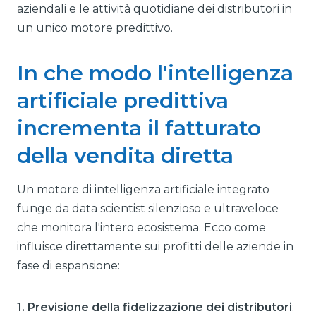
aziendali e le attività quotidiane dei distributori in
un unico motore predittivo.
In che modo l'intelligenza
artificiale predittiva
incrementa il fatturato
della vendita diretta
Un motore di intelligenza artificiale integrato
funge da data scientist silenzioso e ultraveloce
che monitora l'intero ecosistema. Ecco come
influisce direttamente sui profitti delle aziende in
fase di espansione:
1. Previsione della fidelizzazione dei distributori
: