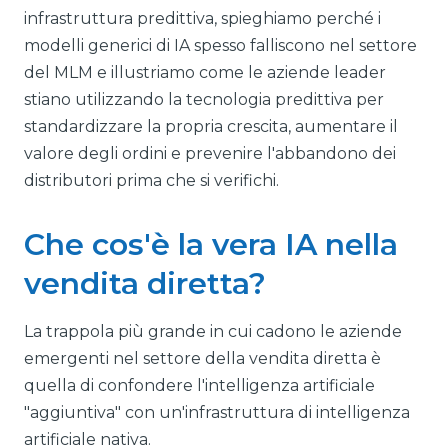
infrastruttura predittiva, spieghiamo perché i
modelli generici di IA spesso falliscono nel settore
del MLM e illustriamo come le aziende leader
stiano utilizzando la tecnologia predittiva per
standardizzare la propria crescita, aumentare il
valore degli ordini e prevenire l'abbandono dei
distributori prima che si verifichi.
Che cos'è la vera IA nella
vendita diretta?
La trappola più grande in cui cadono le aziende
emergenti nel settore della vendita diretta è
quella di confondere l'intelligenza artificiale
"aggiuntiva" con un'infrastruttura di intelligenza
artificiale nativa.