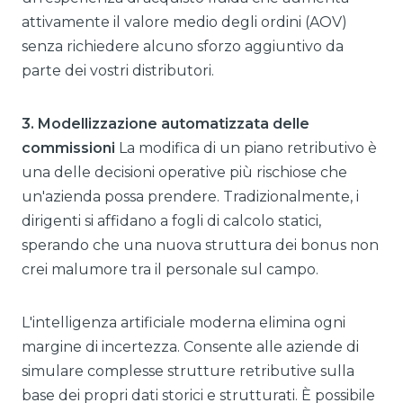
attivamente il valore medio degli ordini (AOV)
senza richiedere alcuno sforzo aggiuntivo da
parte dei vostri distributori.
3. Modellizzazione automatizzata delle
commissioni
La modifica di un piano retributivo è
una delle decisioni operative più rischiose che
un'azienda possa prendere. Tradizionalmente, i
dirigenti si affidano a fogli di calcolo statici,
sperando che una nuova struttura dei bonus non
crei malumore tra il personale sul campo.
L'intelligenza artificiale moderna elimina ogni
margine di incertezza. Consente alle aziende di
simulare complesse strutture retributive sulla
base dei propri dati storici e strutturati. È possibile