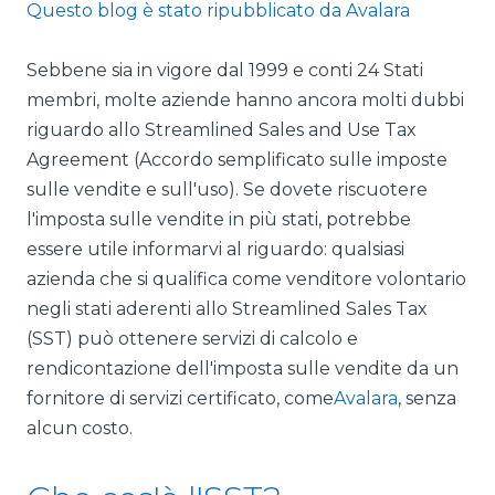
Questo blog è stato ripubblicato da Avalara
Sebbene sia in vigore dal 1999 e conti 24 Stati
membri, molte aziende hanno ancora molti dubbi
riguardo allo Streamlined Sales and Use Tax
Agreement (Accordo semplificato sulle imposte
sulle vendite e sull'uso). Se dovete riscuotere
l'imposta sulle vendite in più stati, potrebbe
essere utile informarvi al riguardo: qualsiasi
azienda che si qualifica come venditore volontario
negli stati aderenti allo Streamlined Sales Tax
(SST) può ottenere servizi di calcolo e
rendicontazione dell'imposta sulle vendite da un
fornitore di servizi certificato, come
Avalara
, senza
alcun costo.