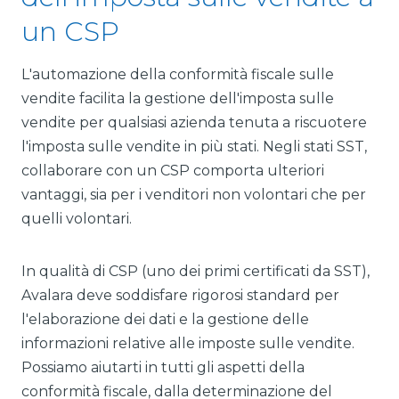
un CSP
L'automazione della conformità fiscale sulle
vendite facilita la gestione dell'imposta sulle
vendite per qualsiasi azienda tenuta a riscuotere
l'imposta sulle vendite in più stati. Negli stati SST,
collaborare con un CSP comporta ulteriori
vantaggi, sia per i venditori non volontari che per
quelli volontari.
In qualità di CSP (uno dei primi certificati da SST),
Avalara deve soddisfare rigorosi standard per
l'elaborazione dei dati e la gestione delle
informazioni relative alle imposte sulle vendite.
Possiamo aiutarti in tutti gli aspetti della
conformità fiscale, dalla determinazione del