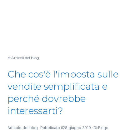
Articoli del blog
Che cos'è l'imposta sulle
vendite semplificata e
perché dovrebbe
interessarti?
Articolo del blog
Pubblicato il
28 giugno 2019
Di:
Exigo