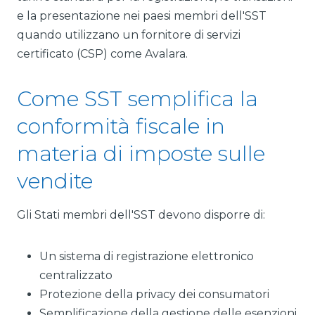
e la presentazione nei paesi membri dell'SST
quando utilizzano un fornitore di servizi
certificato (CSP) come Avalara.
Come SST semplifica la
conformità fiscale in
materia di imposte sulle
vendite
Gli Stati membri dell'SST devono disporre di:
Un sistema di registrazione elettronico
centralizzato
Protezione della privacy dei consumatori
Semplificazione della gestione delle esenzioni