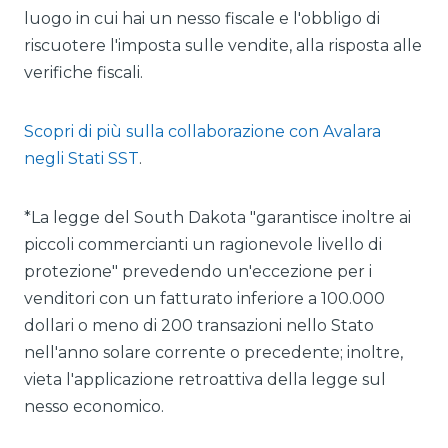
luogo in cui hai un nesso fiscale e l'obbligo di
riscuotere l'imposta sulle vendite, alla risposta alle
verifiche fiscali.
Scopri di più sulla collaborazione con Avalara
negli Stati SST
.
*La legge del South Dakota "garantisce inoltre ai
piccoli commercianti un ragionevole livello di
protezione" prevedendo un'eccezione per i
venditori con un fatturato inferiore a 100.000
dollari o meno di 200 transazioni nello Stato
nell'anno solare corrente o precedente; inoltre,
vieta l'applicazione retroattiva della legge sul
nesso economico.