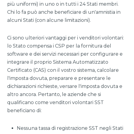
più uniformi) in uno o in tutti i 24 Stati membri.
Chi lo fa può anche beneficiare di un'amnistia in
alcuni Stati (con alcune limitazioni).
Ci sono ulteriori vantaggi per i venditori volontari:
lo Stato compensa i CSP per la fornitura del
software e dei servizi necessari per configurare e
integrare il proprio Sistema Automatizzato
Certificato (CAS) con il vostro sistema, calcolare
l'imposta dovuta, preparare e presentare le
dichiarazioni richieste, versare l'imposta dovuta e
altro ancora. Pertanto, le aziende che si
qualificano come venditori volontari SST
beneficiano di:
Nessuna tassa di registrazione SST negli Stati