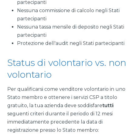
partecipanti
Nessuna commissione di calcolo negli Stati
partecipanti
Nessuna tassa mensile di deposito negli Stati
partecipanti
Protezione dell'audit negli Stati partecipanti
Status di volontario vs. non
volontario
Per qualificarsi come venditore volontario in uno
Stato membro e ottenere i servizi CSP a titolo
gratuito, la tua azienda deve soddisfare
tutti
i
seguenti criteri durante il periodo di 12 mesi
immediatamente precedente la data di
registrazione presso lo Stato membro: