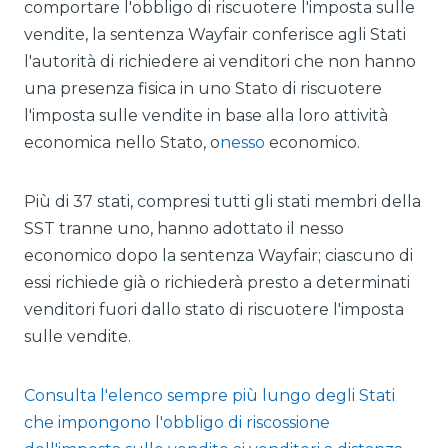
comportare l'obbligo di riscuotere l'imposta sulle
vendite, la sentenza Wayfair conferisce agli Stati
l'autorità di richiedere ai venditori che non hanno
una presenza fisica in uno Stato di riscuotere
l'imposta sulle vendite in base alla loro attività
economica nello Stato, o
nesso
economico.
Più di 37 stati, compresi tutti gli stati membri della
SST tranne uno, hanno adottato il nesso
economico dopo la sentenza Wayfair; ciascuno di
essi richiede già o richiederà presto a determinati
venditori fuori dallo stato di riscuotere l'imposta
sulle vendite.
Consulta l'elenco sempre più lungo degli Stati
che impongono l'obbligo di riscossione