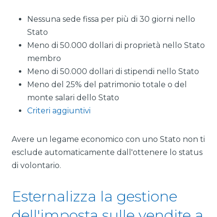
Nessuna sede fissa per più di 30 giorni nello
Stato
Meno di 50.000 dollari di proprietà nello Stato
membro
Meno di 50.000 dollari di stipendi nello Stato
Meno del 25% del patrimonio totale o del
monte salari dello Stato
Criteri aggiuntivi
Avere un legame economico con uno Stato non ti
esclude automaticamente dall'ottenere lo status
di volontario.
Esternalizza la gestione
dell'imposta sulle vendite a