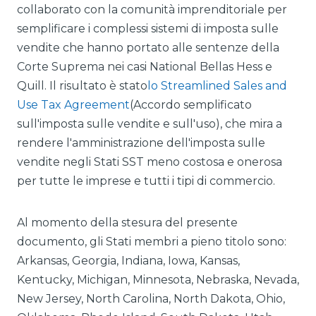
collaborato con la comunità imprenditoriale per
semplificare i complessi sistemi di imposta sulle
vendite che hanno portato alle sentenze della
Corte Suprema nei casi National Bellas Hess e
Quill. Il risultato è stato
lo Streamlined Sales and
Use Tax Agreement
(Accordo semplificato
sull'imposta sulle vendite e sull'uso), che mira a
rendere l'amministrazione dell'imposta sulle
vendite negli Stati SST meno costosa e onerosa
per tutte le imprese e tutti i tipi di commercio.
Al momento della stesura del presente
documento, gli Stati membri a pieno titolo sono:
Arkansas, Georgia, Indiana, Iowa, Kansas,
Kentucky, Michigan, Minnesota, Nebraska, Nevada,
New Jersey, North Carolina, North Dakota, Ohio,