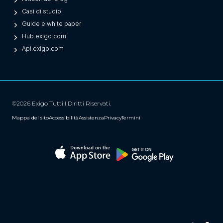
Casi di studio
Guide e white paper
Hub.exigo.com
Api.exigo.com
©2026 Exigo Tutti I Diritti Riservati.
Mappa del sito
Accessibilità
Assistenza
Privacy
Termini