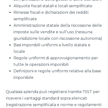
Aliquote fiscali statali e locali semplificate
Rimesse fiscali e dichiarazioni dei redditi
semplificate
Amministrazione statale della riscossione delle
imposte sulle vendite e sull'uso (nessuna
giurisdizione locale con riscossione autonoma)
Basi imponibili uniformi a livello statale e
locale
Regole uniformi di approvvigionamento per
tutte le operazioni imponibili
Definizioni e regole uniformi relative alla base
imponibile
Qualsiasi azienda può registrarsi tramite l'SST per
ricevere i vantaggi standard sopra elencati
(registrazione semplificata e norme e regolamenti