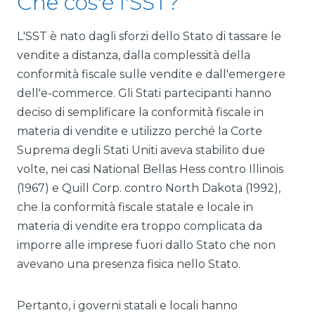
Che cos'è l'SST?
L'SST è nato dagli sforzi dello Stato di tassare le
vendite a distanza, dalla complessità della
conformità fiscale sulle vendite e dall'emergere
dell'e-commerce. Gli Stati partecipanti hanno
deciso di semplificare la conformità fiscale in
materia di vendite e utilizzo perché la Corte
Suprema degli Stati Uniti aveva stabilito due
volte, nei casi National Bellas Hess contro Illinois
(1967) e Quill Corp. contro North Dakota (1992),
che la conformità fiscale statale e locale in
materia di vendite era troppo complicata da
imporre alle imprese fuori dallo Stato che non
avevano una presenza fisica nello Stato.
Pertanto, i governi statali e locali hanno