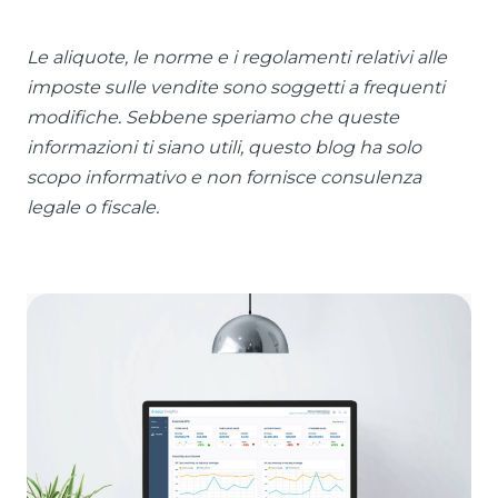
Le aliquote, le norme e i regolamenti relativi alle
imposte sulle vendite sono soggetti a frequenti
modifiche. Sebbene speriamo che queste
informazioni ti siano utili, questo blog ha solo
scopo informativo e non fornisce consulenza
legale o fiscale.