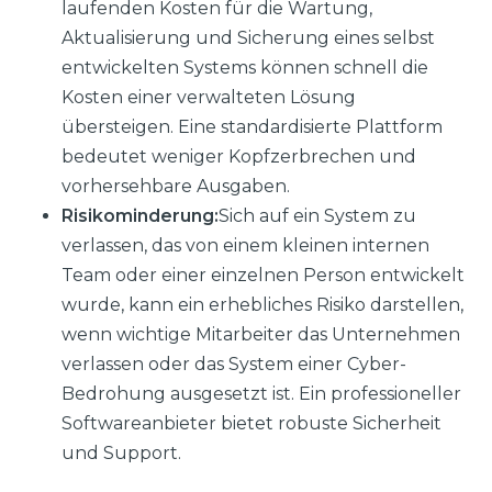
laufenden Kosten für die Wartung,
Aktualisierung und Sicherung eines selbst
entwickelten Systems können schnell die
Kosten einer verwalteten Lösung
übersteigen. Eine standardisierte Plattform
bedeutet weniger Kopfzerbrechen und
vorhersehbare Ausgaben.
Risikominderung:
Sich auf ein System zu
verlassen, das von einem kleinen internen
Team oder einer einzelnen Person entwickelt
wurde, kann ein erhebliches Risiko darstellen,
wenn wichtige Mitarbeiter das Unternehmen
verlassen oder das System einer Cyber-
Bedrohung ausgesetzt ist. Ein professioneller
Softwareanbieter bietet robuste Sicherheit
und Support.