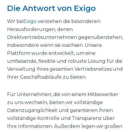
Die Antwort von Exigo
Wir bei
Exigo
verstehen die besonderen
Herausforderungen, denen
Direktvertriebsunternehmen gegenüberstehen,
insbesondere wenn sie wachsen. Unsere
Plattform wurde entwickelt, um eine
umfassende, flexible und robuste Lösung für die
Verwaltung Ihres gesamten Vertriebsnetzes und
Ihrer Geschäftsabläufe zu bieten.
Für Unternehmen, die von einem Mitbewerber
zu uns wechseln, bieten wir vollständige
Datenzugänglichkeit und garantieren Ihnen
vollständige Kontrolle und Transparenz über
Ihre Informationen. Außerdem legen wir großen