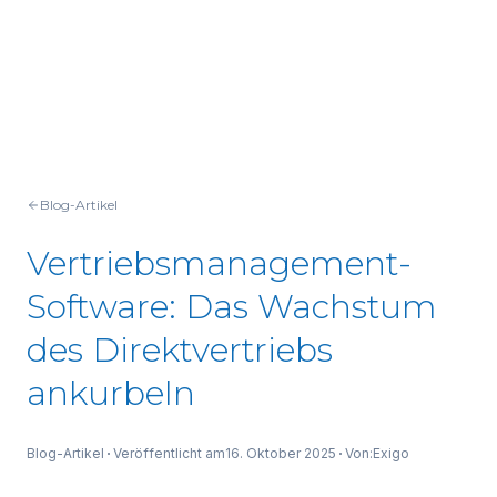
Blog-Artikel
Vertriebsmanagement-
Software: Das Wachstum
des Direktvertriebs
ankurbeln
Blog-Artikel
Veröffentlicht am
16. Oktober 2025
Von:
Exigo