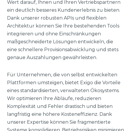
Wert darauf, Ihnen und Ihren Vertriebspartnern
ein deutlich besseres Kundenerlebnis zu bieten.
Dank unserer robusten APIs und flexiblen
Architektur können Sie Ihre bestehenden Tools
integrieren und ohne Einschränkungen
maßgeschneiderte Lösungen entwickeln, die
eine schnellere Provisionsabwicklung und stets
genaue Auszahlungen gewährleisten.
Für Unternehmen, die von selbst entwickelten
Plattformen umsteigen, bietet Exigo die Vorteile
eines standardisierten, verwalteten Ökosystems.
Wir optimieren Ihre Abläufe, reduzieren
Komplexität und Fehler drastisch und bieten
langfristig eine höhere Kosteneffizienz. Dank
unserer Expertise können Sie fragmentierte
Systeme konsolidieren, Betriebsrisiken minimieren