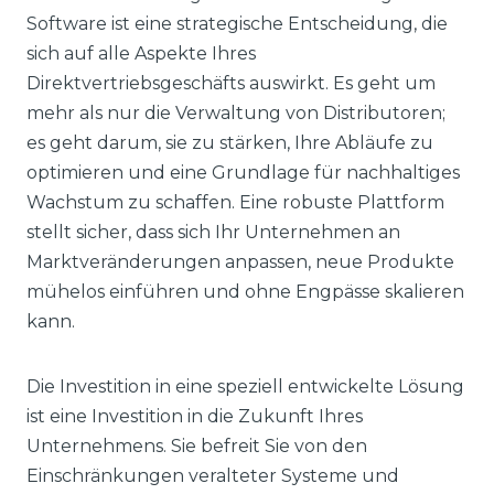
Software ist eine strategische Entscheidung, die
sich auf alle Aspekte Ihres
Direktvertriebsgeschäfts auswirkt. Es geht um
mehr als nur die Verwaltung von Distributoren;
es geht darum, sie zu stärken, Ihre Abläufe zu
optimieren und eine Grundlage für nachhaltiges
Wachstum zu schaffen. Eine robuste Plattform
stellt sicher, dass sich Ihr Unternehmen an
Marktveränderungen anpassen, neue Produkte
mühelos einführen und ohne Engpässe skalieren
kann.
Die Investition in eine speziell entwickelte Lösung
ist eine Investition in die Zukunft Ihres
Unternehmens. Sie befreit Sie von den
Einschränkungen veralteter Systeme und