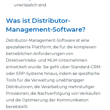
unerlässlich sind.
Was ist Distributor-
Management-Software?
Distributor-Management-Software ist eine
spezialisierte Plattform, die für die komplexen
betrieblichen Anforderungen von
Direktvertriebs- und MLM-Unternehmen
entwickelt wurde. Sie geht über Standard-CRM-
oder ERP-Systeme hinaus, indem sie spezifische
Tools für die Verwaltung unabhängiger
Distributoren, die Verarbeitung mehrstufiger
Provisionen, die Nachverfolgung von Verkäufen
und die Optimierung der Kommunikation
bereitstellt.