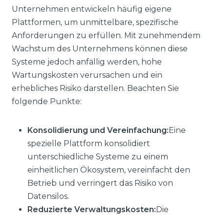
Unternehmen entwickeln häufig eigene
Plattformen, um unmittelbare, spezifische
Anforderungen zu erfüllen. Mit zunehmendem
Wachstum des Unternehmens können diese
Systeme jedoch anfällig werden, hohe
Wartungskosten verursachen und ein
erhebliches Risiko darstellen. Beachten Sie
folgende Punkte:
Konsolidierung und Vereinfachung:
Eine
spezielle Plattform konsolidiert
unterschiedliche Systeme zu einem
einheitlichen Ökosystem, vereinfacht den
Betrieb und verringert das Risiko von
Datensilos.
Reduzierte Verwaltungskosten:
Die