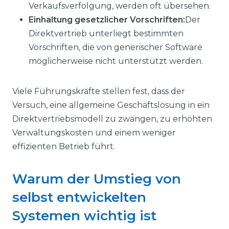
Verkaufsverfolgung, werden oft übersehen.
Einhaltung gesetzlicher Vorschriften:
Der
Direktvertrieb unterliegt bestimmten
Vorschriften, die von generischer Software
möglicherweise nicht unterstützt werden.
Viele Führungskräfte stellen fest, dass der
Versuch, eine allgemeine Geschäftslösung in ein
Direktvertriebsmodell zu zwängen, zu erhöhten
Verwaltungskosten und einem weniger
effizienten Betrieb führt.
Warum der Umstieg von
selbst entwickelten
Systemen wichtig ist