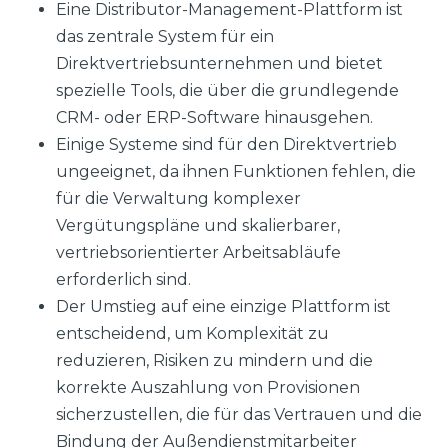
Eine Distributor-Management-Plattform ist
das zentrale System für ein
Direktvertriebsunternehmen und bietet
spezielle Tools, die über die grundlegende
CRM- oder ERP-Software hinausgehen.
Einige Systeme sind für den Direktvertrieb
ungeeignet, da ihnen Funktionen fehlen, die
für die Verwaltung komplexer
Vergütungspläne und skalierbarer,
vertriebsorientierter Arbeitsabläufe
erforderlich sind.
Der Umstieg auf eine einzige Plattform ist
entscheidend, um Komplexität zu
reduzieren, Risiken zu mindern und die
korrekte Auszahlung von Provisionen
sicherzustellen, die für das Vertrauen und die
Bindung der Außendienstmitarbeiter