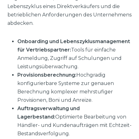
Lebenszyklus eines Direktverkäufers und die
betrieblichen Anforderungen des Unternehmens
abdecken.
Onboarding und Lebenszyklusmanagement
für Vertriebspartner:
Tools für einfache
Anmeldung, Zugriff auf Schulungen und
Leistungsüberwachung.
Provisionsberechnung:
Hochgradig
konfigurierbare Systeme zur genauen
Berechnung komplexer mehrstufiger
Provisionen, Boni und Anreize.
Auftragsverwaltung und
Lagerbestand:
Optimierte Bearbeitung von
Händler- und Kundenaufträgen mit Echtzeit-
Bestandsverfolgung.