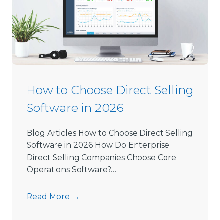
How to Choose Direct Selling
Software in 2026
Blog Articles How to Choose Direct Selling
Software in 2026 How Do Enterprise
Direct Selling Companies Choose Core
Operations Software?…
H
Read More →
o