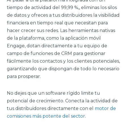
tiempo de actividad del 99,99 %,
, eliminas los silos
de datos y ofreces a tus distribuidores la visibilidad
financiera en tiempo real que necesitan para
hacer crecer sus redes. Las herramientas nativas
de la plataforma, como la aplicación móvil
Engage, dotan directamente a tu equipo de
campo de funciones de CRM para gestionar
fácilmente los contactos y los clientes potenciales,
garantizando que dispongan de todo lo necesario
para prosperar.
No dejes que un software rígido limite tu
potencial de crecimiento. Conecta la actividad de
tus distribuidores directamente con el
motor de
comisiones más potente del sector
.