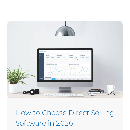
How to Choose Direct Selling
Software in 2026