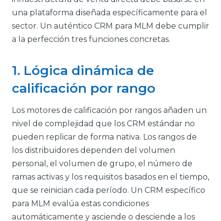
una plataforma diseñada específicamente para el
sector. Un auténtico CRM para MLM debe cumplir
a la perfección tres funciones concretas.
1. Lógica dinámica de
calificación por rango
Los motores de calificación por rangos añaden un
nivel de complejidad que los CRM estándar no
pueden replicar de forma nativa. Los rangos de
los distribuidores dependen del volumen
personal, el volumen de grupo, el número de
ramas activas y los requisitos basados en el tiempo,
que se reinician cada período. Un CRM específico
para MLM evalúa estas condiciones
automáticamente y asciende o desciende a los