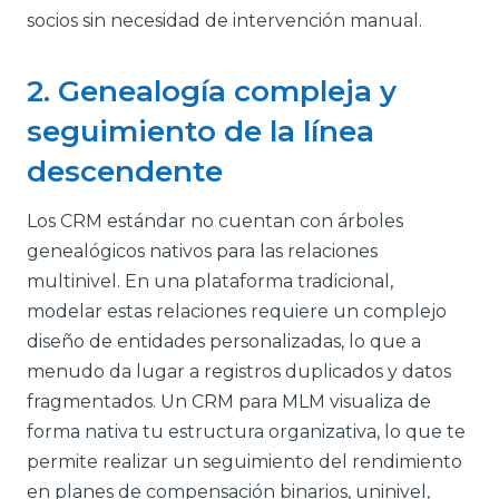
socios sin necesidad de intervención manual.
2. Genealogía compleja y
seguimiento de la línea
descendente
Los CRM estándar no cuentan con árboles
genealógicos nativos para las relaciones
multinivel. En una plataforma tradicional,
modelar estas relaciones requiere un complejo
diseño de entidades personalizadas, lo que a
menudo da lugar a registros duplicados y datos
fragmentados. Un CRM para MLM visualiza de
forma nativa tu estructura organizativa, lo que te
permite realizar un seguimiento del rendimiento
en planes de compensación binarios, uninivel,