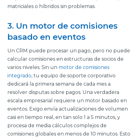
matriciales o híbridos sin problemas.
3. Un motor de comisiones
basado en eventos
Un CRM puede procesar un pago, pero no puede
calcular comisiones en estructuras de socios de
varios niveles. Sin un
motor de comisiones
integrado
, tu equipo de soporte corporativo
dedicará la primera semana de cada mes a
resolver disputas sobre pagos. Una verdadera
escala empresarial requiere un motor basado en
eventos. Exigo envía actualizaciones de volumen
casi en tiempo real, en tan solo 1 a 5 minutos, y
procesa de media cálculos complejos de
comisiones globales en menos de 10 minutos. Esto