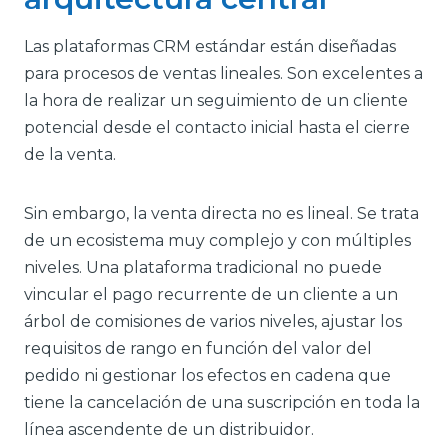
Las plataformas CRM estándar están diseñadas
para procesos de ventas lineales. Son excelentes a
la hora de realizar un seguimiento de un cliente
potencial desde el contacto inicial hasta el cierre
de la venta.
Sin embargo, la venta directa no es lineal. Se trata
de un ecosistema muy complejo y con múltiples
niveles. Una plataforma tradicional no puede
vincular el pago recurrente de un cliente a un
árbol de comisiones de varios niveles, ajustar los
requisitos de rango en función del valor del
pedido ni gestionar los efectos en cadena que
tiene la cancelación de una suscripción en toda la
línea ascendente de un distribuidor.