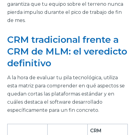
garantiza que tu equipo sobre el terreno nunca
pierda impulso durante el pico de trabajo de fin
de mes.
CRM tradicional frente a
CRM de MLM: el veredicto
definitivo
A la hora de evaluar tu pila tecnológica, utiliza
esta matriz para comprender en qué aspectos se
quedan cortas las plataformas estándar y en
cuáles destaca el software desarrollado
específicamente para un fin concreto.
CRM