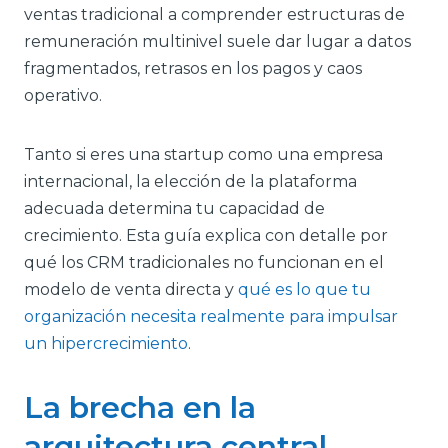
ventas tradicional a comprender estructuras de
remuneración multinivel suele dar lugar a datos
fragmentados, retrasos en los pagos y caos
operativo.
Tanto si eres una startup como una empresa
internacional, la elección de la plataforma
adecuada determina tu capacidad de
crecimiento. Esta guía explica con detalle por
qué los CRM tradicionales no funcionan en el
modelo de venta directa y
qué es lo que tu
organización necesita realmente para impulsar
un hipercrecimiento
.
La brecha en la
arquitectura central