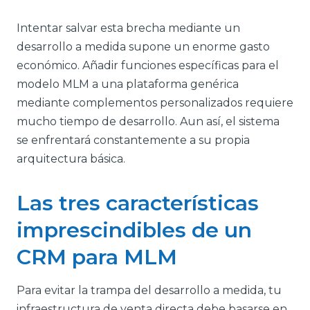
Intentar salvar esta brecha mediante un
desarrollo a medida supone un enorme gasto
económico. Añadir funciones específicas para el
modelo MLM a una plataforma genérica
mediante complementos personalizados requiere
mucho tiempo de desarrollo. Aun así, el sistema
se enfrentará constantemente a su propia
arquitectura básica.
Las tres características
imprescindibles de un
CRM para MLM
Para evitar la trampa del desarrollo a medida, tu
infraestructura de venta directa debe basarse en