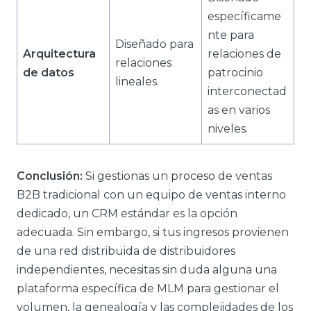
específicame
nte para
Diseñado para
Arquitectura
relaciones de
relaciones
de datos
patrocinio
lineales.
interconectad
as en varios
niveles.
Conclusión:
Si gestionas un proceso de ventas
B2B tradicional con un equipo de ventas interno
dedicado, un CRM estándar es la opción
adecuada. Sin embargo, si tus ingresos provienen
de una red distribuida de distribuidores
independientes, necesitas sin duda alguna una
plataforma específica de MLM para gestionar el
volumen, la genealogía y las complejidades de los