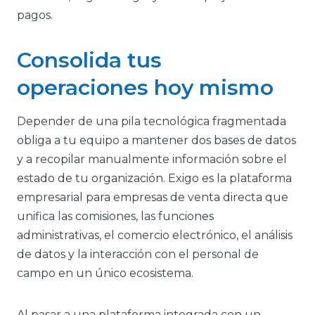
pagos.
Consolida tus
operaciones hoy mismo
Depender de una pila tecnológica fragmentada
obliga a tu equipo a mantener dos bases de datos
y a recopilar manualmente información sobre el
estado de tu organización. Exigo es la plataforma
empresarial para empresas de venta directa que
unifica las comisiones, las funciones
administrativas, el comercio electrónico, el análisis
de datos y la interacción con el personal de
campo en un único ecosistema.
Al pasar a una plataforma integrada con un