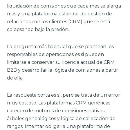
liquidación de comisiones que cada mes se alarga
más y una plataforma estándar de gestión de
relaciones con los clientes (CRM) que se está
colapsando bajo la presión.
La pregunta más habitual que se plantean los
responsables de operaciones es si pueden
limitarse a conservar su licencia actual de CRM
B2B y desarrollar la lógica de comisiones a partir
de ella.
La respuesta corta es sí, pero se trata de un error
muy costoso. Las plataformas CRM genéricas
carecen de motores de comisiones nativos,
árboles genealógicos y lógica de calificación de
rangos. Intentar obligar a una plataforma de