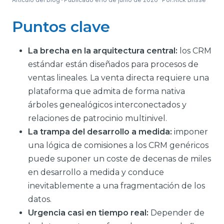
Puntos clave
La brecha en la arquitectura central:
los CRM
estándar están diseñados para procesos de
ventas lineales. La venta directa requiere una
plataforma que admita de forma nativa
árboles genealógicos interconectados y
relaciones de patrocinio multinivel.
La trampa del desarrollo a medida:
imponer
una lógica de comisiones a los CRM genéricos
puede suponer un coste de decenas de miles
en desarrollo a medida y conduce
inevitablemente a una fragmentación de los
datos.
Urgencia casi en tiempo real:
Depender de