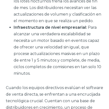
los lotes nocturnos frena los avances de fin
de mes. Los distribuidores necesitan ver las
actualizaciones de volumen y clasificación en
el momento en que se realiza un pedido.
Infraestructura de nivel empresarial:
Para
alcanzar una verdadera escalabilidad se
necesita un motor basado en eventos capaz
de ofrecer una velocidad sin igual, que
procese actualizaciones masivas en un plazo
de entre 1 y 5 minutos y complete, de media,
ciclos completos de comisiones en tan solo 10
minutos.
Cuando los equipos directivos evalúan el software
de venta directa, se enfrentan a una encrucijada
tecnológica crucial. Cuentan con una base de
distribuidores en crecimiento, un proceso de