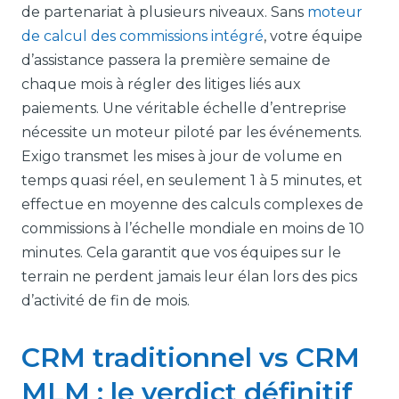
de partenariat à plusieurs niveaux. Sans
moteur
de calcul des commissions intégré
, votre équipe
d’assistance passera la première semaine de
chaque mois à régler des litiges liés aux
paiements. Une véritable échelle d’entreprise
nécessite un moteur piloté par les événements.
Exigo transmet les mises à jour de volume en
temps quasi réel, en seulement 1 à 5 minutes, et
effectue en moyenne des calculs complexes de
commissions à l’échelle mondiale en moins de 10
minutes. Cela garantit que vos équipes sur le
terrain ne perdent jamais leur élan lors des pics
d’activité de fin de mois.
CRM traditionnel vs CRM
MLM : le verdict définitif