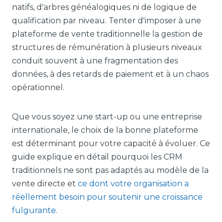
natifs, d'arbres généalogiques ni de logique de
qualification par niveau. Tenter d'imposer à une
plateforme de vente traditionnelle la gestion de
structures de rémunération à plusieurs niveaux
conduit souvent à une fragmentation des
données, à des retards de paiement et à un chaos
opérationnel.
Que vous soyez une start-up ou une entreprise
internationale, le choix de la bonne plateforme
est déterminant pour votre capacité à évoluer. Ce
guide explique en détail pourquoi les CRM
traditionnels ne sont pas adaptés au modèle de la
vente directe et
ce dont votre organisation a
réellement besoin pour soutenir une croissance
fulgurante
.