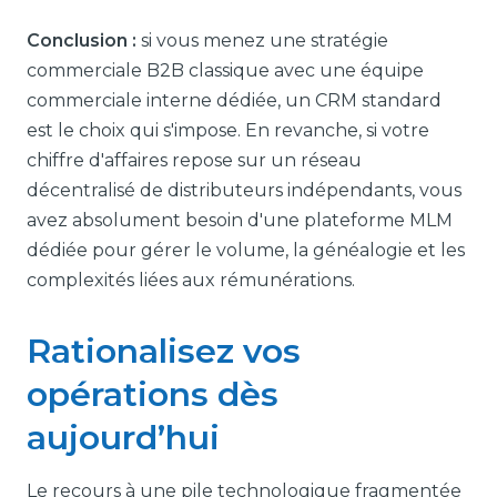
Conclusion :
si vous menez une stratégie
commerciale B2B classique avec une équipe
commerciale interne dédiée, un CRM standard
est le choix qui s'impose. En revanche, si votre
chiffre d'affaires repose sur un réseau
décentralisé de distributeurs indépendants, vous
avez absolument besoin d'une plateforme MLM
dédiée pour gérer le volume, la généalogie et les
complexités liées aux rémunérations.
Rationalisez vos
opérations dès
aujourd’hui
Le recours à une pile technologique fragmentée