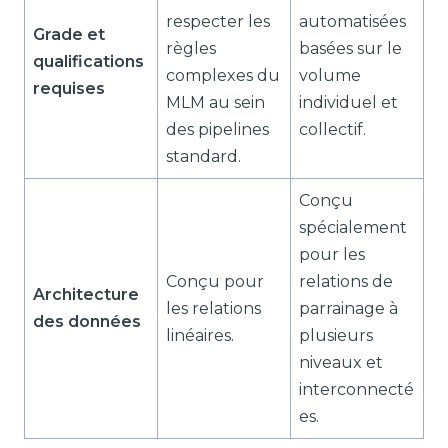
respecter les
automatisées
Grade et
règles
basées sur le
qualifications
complexes du
volume
requises
MLM au sein
individuel et
des pipelines
collectif.
standard.
Conçu
spécialement
pour les
Conçu pour
relations de
Architecture
les relations
parrainage à
des données
linéaires.
plusieurs
niveaux et
interconnecté
es.