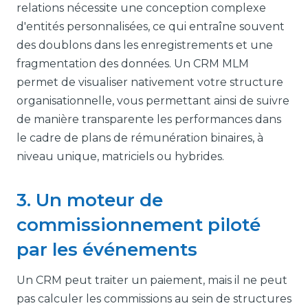
relations nécessite une conception complexe
d'entités personnalisées, ce qui entraîne souvent
des doublons dans les enregistrements et une
fragmentation des données. Un CRM MLM
permet de visualiser nativement votre structure
organisationnelle, vous permettant ainsi de suivre
de manière transparente les performances dans
le cadre de plans de rémunération binaires, à
niveau unique, matriciels ou hybrides.
3. Un moteur de
commissionnement piloté
par les événements
Un CRM peut traiter un paiement, mais il ne peut
pas calculer les commissions au sein de structures