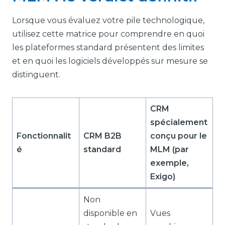
Lorsque vous évaluez votre pile technologique,
utilisez cette matrice pour comprendre en quoi
les plateformes standard présentent des limites
et en quoi les logiciels développés sur mesure se
distinguent.
CRM
spécialement
Fonctionnalit
CRM B2B
conçu pour le
é
standard
MLM (par
exemple,
Exigo)
Non
disponible en
Vues