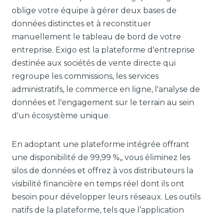
oblige votre équipe à gérer deux bases de
données distinctes et à reconstituer
manuellement le tableau de bord de votre
entreprise. Exigo est la plateforme d'entreprise
destinée aux sociétés de vente directe qui
regroupe les commissions, les services
administratifs, le commerce en ligne, l'analyse de
données et l'engagement sur le terrain au sein
d'un écosystème unique.
En adoptant une plateforme intégrée offrant
une disponibilité de 99,99 %,
, vous éliminez les
silos de données et offrez à vos distributeurs la
visibilité financière en temps réel dont ils ont
besoin pour développer leurs réseaux. Les outils
natifs de la plateforme, tels que l’application