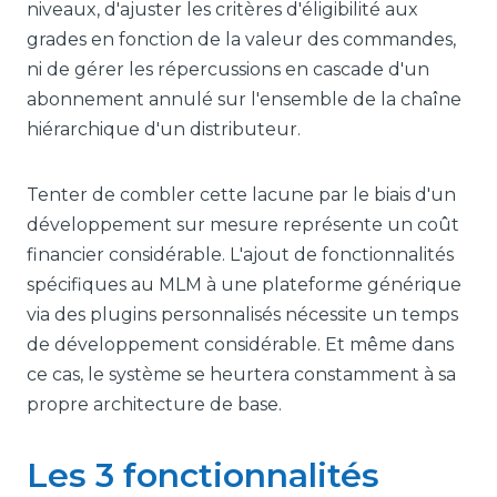
niveaux, d'ajuster les critères d'éligibilité aux
grades en fonction de la valeur des commandes,
ni de gérer les répercussions en cascade d'un
abonnement annulé sur l'ensemble de la chaîne
hiérarchique d'un distributeur.
Tenter de combler cette lacune par le biais d'un
développement sur mesure représente un coût
financier considérable. L'ajout de fonctionnalités
spécifiques au MLM à une plateforme générique
via des plugins personnalisés nécessite un temps
de développement considérable. Et même dans
ce cas, le système se heurtera constamment à sa
propre architecture de base.
Les 3 fonctionnalités