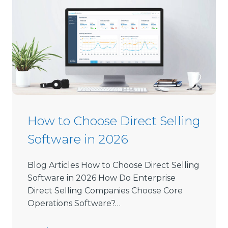
How to Choose Direct Selling
Software in 2026
Blog Articles How to Choose Direct Selling
Software in 2026 How Do Enterprise
Direct Selling Companies Choose Core
Operations Software?…