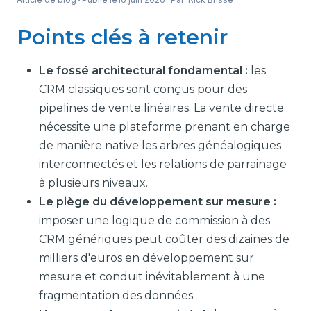
Points clés à retenir
Le fossé architectural fondamental :
les
CRM classiques sont conçus pour des
pipelines de vente linéaires. La vente directe
nécessite une plateforme prenant en charge
de manière native les arbres généalogiques
interconnectés et les relations de parrainage
à plusieurs niveaux.
Le piège du développement sur mesure :
imposer une logique de commission à des
CRM génériques peut coûter des dizaines de
milliers d'euros en développement sur
mesure et conduit inévitablement à une
fragmentation des données.