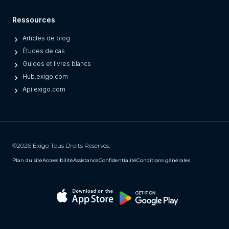
Ressources
Articles de blog
Études de cas
Guides et livres blancs
Hub.exigo.com
Api.exigo.com
©2026 Exigo Tous Droits Réservés.
Plan du site
Accessibilité
Assistance
Confidentialité
Conditions générales