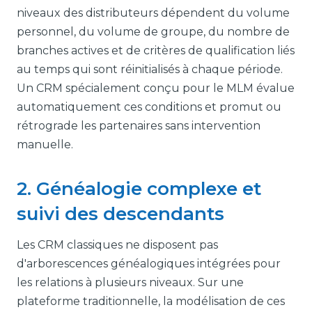
niveaux des distributeurs dépendent du volume
personnel, du volume de groupe, du nombre de
branches actives et de critères de qualification liés
au temps qui sont réinitialisés à chaque période.
Un CRM spécialement conçu pour le MLM évalue
automatiquement ces conditions et promut ou
rétrograde les partenaires sans intervention
manuelle.
2. Généalogie complexe et
suivi des descendants
Les CRM classiques ne disposent pas
d'arborescences généalogiques intégrées pour
les relations à plusieurs niveaux. Sur une
plateforme traditionnelle, la modélisation de ces