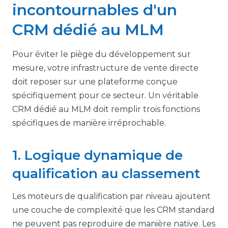
incontournables d'un
CRM dédié au MLM
Pour éviter le piège du développement sur
mesure, votre infrastructure de vente directe
doit reposer sur une plateforme conçue
spécifiquement pour ce secteur. Un véritable
CRM dédié au MLM doit remplir trois fonctions
spécifiques de manière irréprochable.
1. Logique dynamique de
qualification au classement
Les moteurs de qualification par niveau ajoutent
une couche de complexité que les CRM standard
ne peuvent pas reproduire de manière native. Les