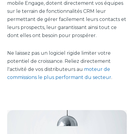
mobile Engage, dotent directement vos équipes
sur le terrain de fonctionnalités CRM leur
permettant de gérer facilement leurs contacts et
leurs prospects, leur garantissant ainsi tout ce
dont elles ont besoin pour prospérer.
Ne laissez pas un logiciel rigide limiter votre
potentiel de croissance. Reliez directement
l'activité de vos distributeurs au
moteur de
commissions le plus performant du secteur
.