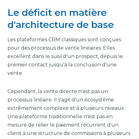
Le déficit en matière
d'architecture de base
Les plateformes CRM classiques sont conçues
pour des processus de vente linéaires. Elles
excellent dans le suivi d'un prospect, depuis le
premier contact jusqu'à la conclusion d'une
vente.
Cependant, la vente directe n'est pas un
processus linéaire. Il s'agit d'un écosystème
extrêmement complexe et à plusieurs niveaux.
Une plateforme traditionnelle n'est pas en
mesure de relier le paiement récurrent d'un
client à une structure de commissions à plusieurs