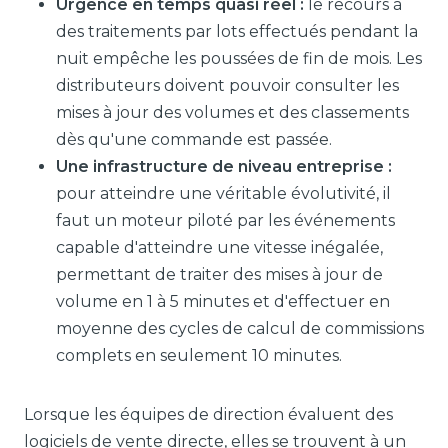
Urgence en temps quasi réel :
le recours à
des traitements par lots effectués pendant la
nuit empêche les poussées de fin de mois. Les
distributeurs doivent pouvoir consulter les
mises à jour des volumes et des classements
dès qu'une commande est passée.
Une infrastructure de niveau entreprise :
pour atteindre une véritable évolutivité, il
faut un moteur piloté par les événements
capable d'atteindre une vitesse inégalée,
permettant de traiter des mises à jour de
volume en 1 à 5 minutes et d'effectuer en
moyenne des cycles de calcul de commissions
complets en seulement 10 minutes.
Lorsque les équipes de direction évaluent des
logiciels de vente directe, elles se trouvent à un