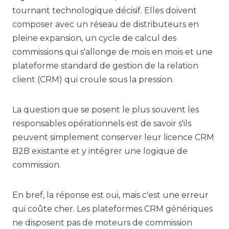
tournant technologique décisif. Elles doivent
composer avec un réseau de distributeurs en
pleine expansion, un cycle de calcul des
commissions qui s'allonge de mois en mois et une
plateforme standard de gestion de la relation
client (CRM) qui croule sous la pression.
La question que se posent le plus souvent les
responsables opérationnels est de savoir s'ils
peuvent simplement conserver leur licence CRM
B2B existante et y intégrer une logique de
commission.
En bref, la réponse est oui, mais c'est une erreur
qui coûte cher. Les plateformes CRM génériques
ne disposent pas de moteurs de commission