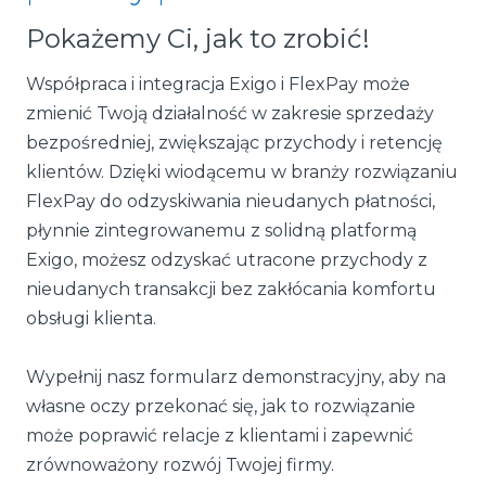
Pokażemy Ci, jak to zrobić!
Współpraca i integracja Exigo i FlexPay może
zmienić Twoją działalność w zakresie sprzedaży
bezpośredniej, zwiększając przychody i retencję
klientów. Dzięki wiodącemu w branży rozwiązaniu
FlexPay do odzyskiwania nieudanych płatności,
płynnie zintegrowanemu z solidną platformą
Exigo, możesz odzyskać utracone przychody z
nieudanych transakcji bez zakłócania komfortu
obsługi klienta.
Wypełnij nasz formularz demonstracyjny, aby na
własne oczy przekonać się, jak to rozwiązanie
może poprawić relacje z klientami i zapewnić
zrównoważony rozwój Twojej firmy.