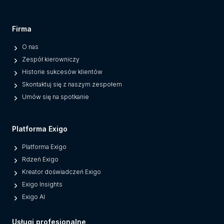
Firma
O nas
Zespół kierowniczy
Historie sukcesów klientów
Skontaktuj się z naszym zespołem
Umów się na spotkanie
Platforma Exigo
Platforma Exigo
Rdzeń Exigo
Kreator doświadczeń Exigo
Exigo Insights
Exigo AI
Usługi profesjonalne