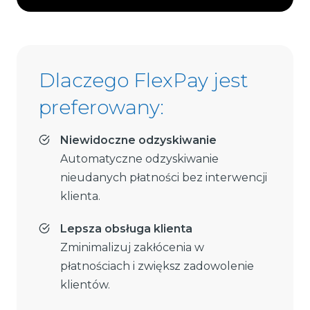
Dlaczego FlexPay jest
preferowany:
Niewidoczne odzyskiwanie
Automatyczne odzyskiwanie
nieudanych płatności bez interwencji
klienta.
Lepsza obsługa klienta
Zminimalizuj zakłócenia w
płatnościach i zwiększ zadowolenie
klientów.