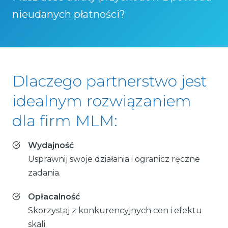
nieudanych płatności?
Dlaczego partnerstwo jest
idealnym rozwiązaniem
dla firm MLM:
Wydajność
Usprawnij swoje działania i ogranicz ręczne
zadania.
Opłacalność
Skorzystaj z konkurencyjnych cen i efektu
skali.