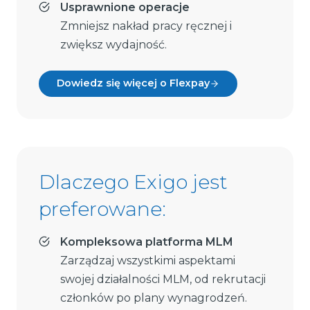
Usprawnione operacje
Zmniejsz nakład pracy ręcznej i
zwiększ wydajność.
Dowiedz się więcej o Flexpay
Dlaczego Exigo jest
preferowane:
Kompleksowa platforma MLM
Zarządzaj wszystkimi aspektami
swojej działalności MLM, od rekrutacji
członków po plany wynagrodzeń.