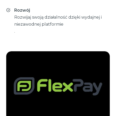
Rozwój
Rozwijaj swoją działalność dzięki wydajnej i
niezawodnej platformie
.