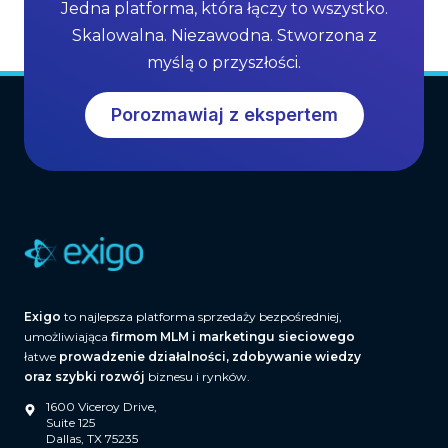
Jedna platforma, która łączy to wszystko.
Skalowalna. Niezawodna. Stworzona z
myślą o przyszłości.
Porozmawiaj z ekspertem
Exigo
to najlepsza platforma sprzedaży bezpośredniej,
umożliwiająca
firmom MLM i marketingu sieciowego
łatwe
prowadzenie działalności, zdobywanie wiedzy
oraz szybki rozwój
biznesu i rynków.
1600 Viceroy Drive,
Suite 125
Dallas, TX 75235