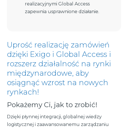
realizacyjnymi Global Access
zapewnia usprawnione działanie.
Uprość realizację zamówień
dzięki Exigo i Global Access i
rozszerz działalność na rynki
międzynarodowe, aby
osiągnąć wzrost na nowych
rynkach!
Pokażemy Ci, jak to zrobić!
Dzięki płynnej integracji, globalnej wiedzy
logistycznej i zaawansowanemu zarządzaniu