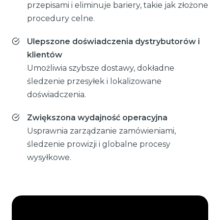
przepisami i eliminuje bariery, takie jak złożone
procedury celne.
Ulepszone doświadczenia dystrybutorów i
klientów
Umożliwia szybsze dostawy, dokładne
śledzenie przesyłek i lokalizowane
doświadczenia.
Zwiększona wydajność operacyjna
Usprawnia zarządzanie zamówieniami,
śledzenie prowizji i globalne procesy
wysyłkowe.