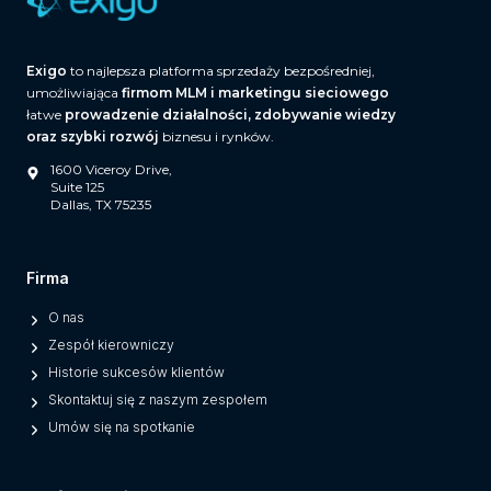
Exigo
to najlepsza platforma sprzedaży bezpośredniej,
umożliwiająca
firmom MLM i marketingu sieciowego
łatwe
prowadzenie działalności, zdobywanie wiedzy
oraz szybki rozwój
biznesu i rynków.
1600 Viceroy Drive,
Suite 125
Dallas, TX 75235
Firma
O nas
Zespół kierowniczy
Historie sukcesów klientów
Skontaktuj się z naszym zespołem
Umów się na spotkanie