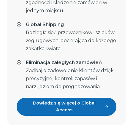
zgodności i śledzenie zamówień w
jednym miejscu.
Global Shipping
Rozległa sieć przewoźników i szlaków
żeglugowych, docierająca do każdego
zakątka świata!
Eliminacja zaległych zamówień
Zadbaj o zadowolenie klientów dzięki
precyzyjnej kontroli zapasów i
narzędziom do prognozowania.
Dowiedz się więcej o Global
Access