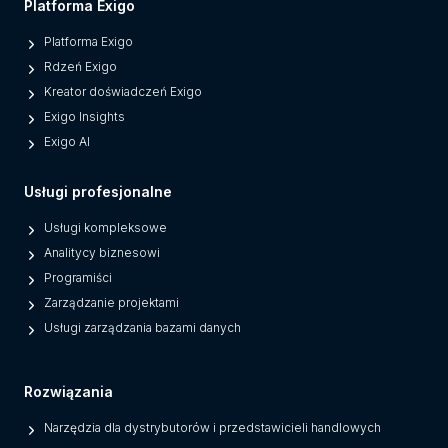
Platforma Exigo
Platforma Exigo
Rdzeń Exigo
Kreator doświadczeń Exigo
Exigo Insights
Exigo AI
Usługi profesjonalne
Usługi kompleksowe
Analitycy biznesowi
Programiści
Zarządzanie projektami
Usługi zarządzania bazami danych
Rozwiązania
Narzędzia dla dystrybutorów i przedstawicieli handlowych