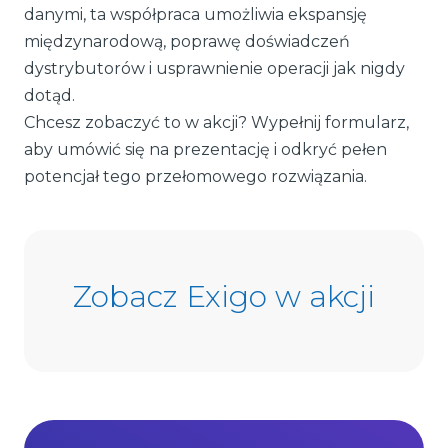
danymi, ta współpraca umożliwia ekspansję
międzynarodową, poprawę doświadczeń
dystrybutorów i usprawnienie operacji jak nigdy
dotąd.
Chcesz zobaczyć to w akcji? Wypełnij formularz,
aby umówić się na prezentację i odkryć pełen
potencjał tego przełomowego rozwiązania.
Zobacz Exigo w akcji