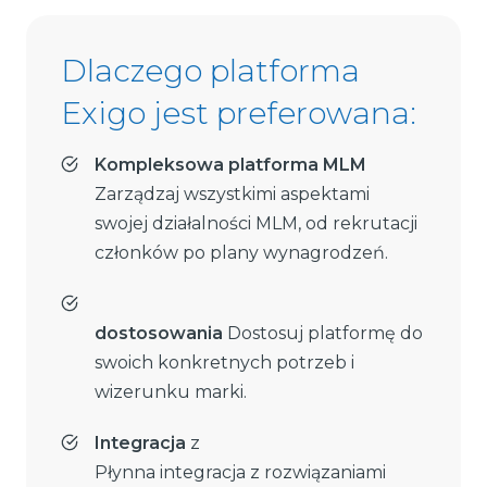
Dlaczego platforma
Exigo jest preferowana:
Kompleksowa platforma MLM
Zarządzaj wszystkimi aspektami
swojej działalności MLM, od rekrutacji
członków po plany wynagrodzeń.
dostosowania
Dostosuj platformę do
swoich konkretnych potrzeb i
wizerunku marki.
Integracja
z
Płynna integracja z rozwiązaniami