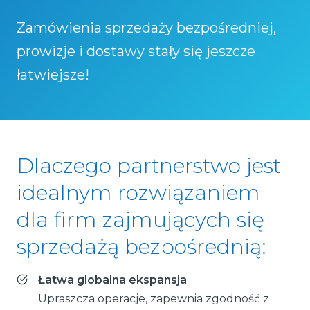
Zamówienia sprzedaży bezpośredniej,
prowizje i dostawy stały się jeszcze
łatwiejsze!
Dlaczego partnerstwo jest
idealnym rozwiązaniem
dla firm zajmujących się
sprzedażą bezpośrednią:
Łatwa globalna ekspansja
Upraszcza operacje, zapewnia zgodność z