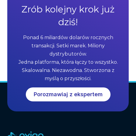
Zrób kolejny krok już
dziś!
Ponad 6 miliardów dolarów rocznych
transakcji. Setki marek. Miliony
dystrybutorów.
Jedna platforma, która łączy to wszystko.
Skalowalna. Niezawodna. Stworzona z
myślą o przyszłości.
Porozmawiaj z ekspertem