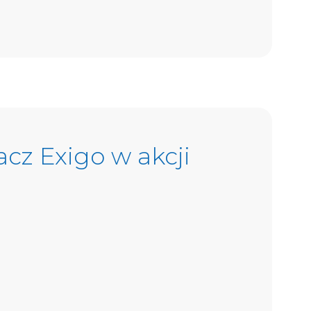
cz Exigo w akcji