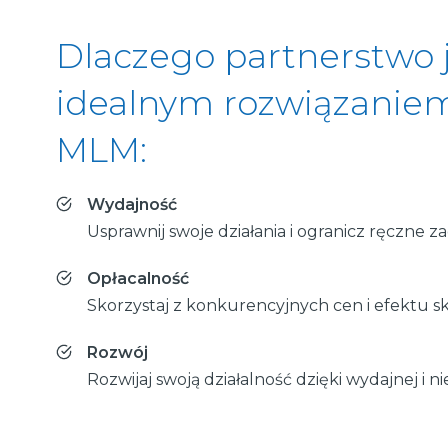
Dlaczego partnerstwo 
idealnym rozwiązaniem
MLM:
Wydajność
Usprawnij swoje działania i ogranicz ręczne za
Opłacalność
Skorzystaj z konkurencyjnych cen i efektu ska
Rozwój
Rozwijaj swoją działalność dzięki wydajnej i 