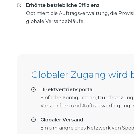
Erhöhte betriebliche Effizienz
Optimiert die Auftragsverwaltung, die Provi
globale Versandabläufe.
Globaler Zugang wird 
Direktvertriebsportal
Einfache Konfiguration, Durchsetzung
Vorschriften und Auftragsverfolgung i
Globaler Versand
Ein umfangreiches Netzwerk von Spe