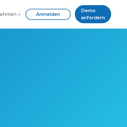
Demo
nehmen
Anmelden
anfordern