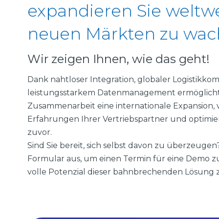
expandieren Sie weltwe
neuen Märkten zu wac
Wir zeigen Ihnen, wie das geht!
Dank nahtloser Integration, globaler Logistikk
leistungsstarkem Datenmanagement ermöglicht
Zusammenarbeit eine internationale Expansion, v
Erfahrungen Ihrer Vertriebspartner und optimier
zuvor.
Sind Sie bereit, sich selbst davon zu überzeugen?
Formular aus, um einen Termin für eine Demo z
volle Potenzial dieser bahnbrechenden Lösung 