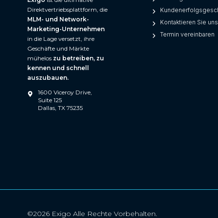
Direktvertriebsplattform, die
Kundenerfolgsgesc
MLM- und Network-
Kontaktieren Sie un
Marketing-Unternehmen
Termin vereinbaren
in die Lage versetzt, ihre
Geschäfte und Märkte
mühelos
zu betreiben, zu
kennen und schnell
auszubauen.
1600 Viceroy Drive,
Suite 125
Dallas, TX 75235
©2026 Exigo Alle Rechte Vorbehalten.