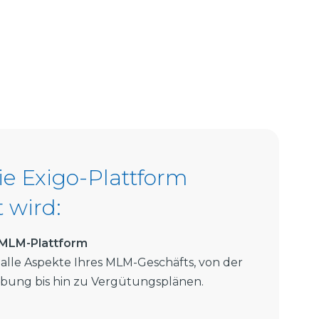
e Exigo-Plattform
 wird:
MLM-Plattform
 alle Aspekte Ihres MLM-Geschäfts, von der
bung bis hin zu Vergütungsplänen.