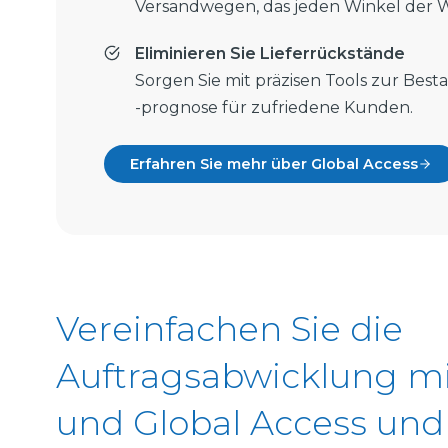
Versandwegen, das jeden Winkel der We
Eliminieren Sie Lieferrückstände
Sorgen Sie mit präzisen Tools zur Bes
-prognose für zufriedene Kunden.
Erfahren Sie mehr über Global Access
Vereinfachen Sie die
Auftragsabwicklung mi
und Global Access und