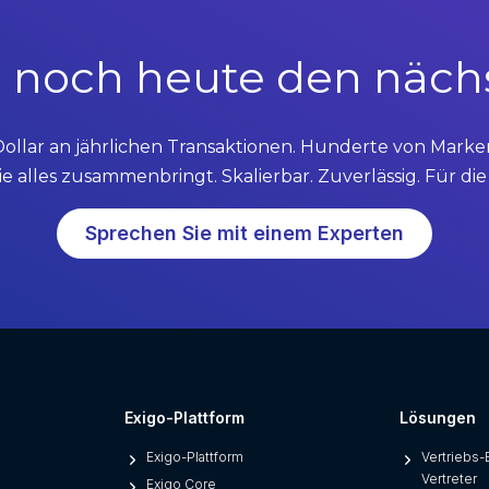
 noch heute den nächst
Dollar an jährlichen Transaktionen. Hunderte von Marke
ie alles zusammenbringt. Skalierbar. Zuverlässig. Für d
Sprechen Sie mit einem Experten
Exigo-Plattform
Lösungen
Exigo-Plattform
Vertriebs-
Vertreter
Exigo Core